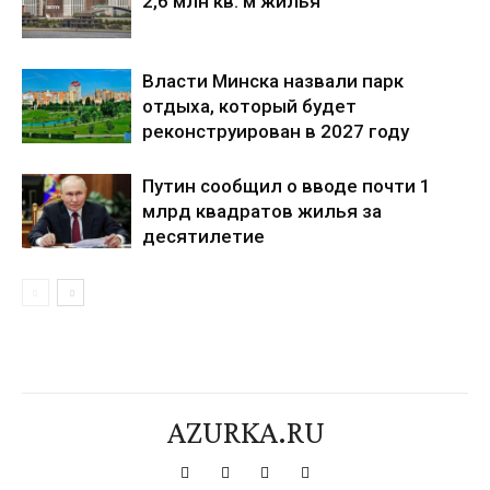
2,6 млн кв. м жилья
Власти Минска назвали парк
отдыха, который будет
реконструирован в 2027 году
Путин сообщил о вводе почти 1
млрд квадратов жилья за
десятилетие
AZURKA.RU