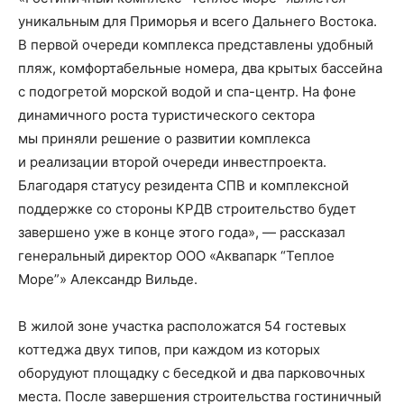
уникальным для Приморья и всего Дальнего Востока.
В первой очереди комплекса представлены удобный
пляж, комфортабельные номера, два крытых бассейна
с подогретой морской водой и спа-центр. На фоне
динамичного роста туристического сектора
мы приняли решение о развитии комплекса
и реализации второй очереди инвестпроекта.
Благодаря статусу резидента СПВ и комплексной
поддержке со стороны КРДВ строительство будет
завершено уже в конце этого года», — рассказал
генеральный директор ООО «Аквапарк “Теплое
Море”» Александр Вильде.
В жилой зоне участка расположатся 54 гостевых
коттеджа двух типов, при каждом из которых
оборудуют площадку с беседкой и два парковочных
места. После завершения строительства гостиничный