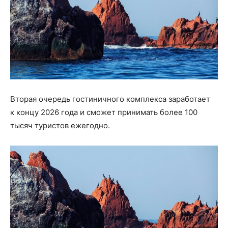
Вторая очередь гостиничного комплекса заработает
к концу 2026 года и сможет принимать более 100
тысяч туристов ежегодно.