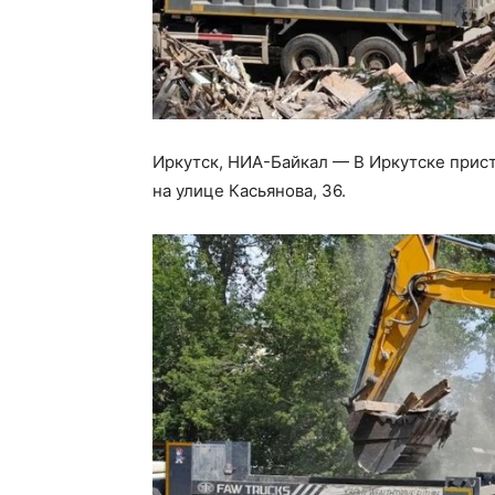
Иркутск, НИА-Байкал — В Иркутске прист
на улице Касьянова, 36.