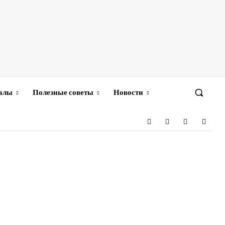
иалы
Полезные советы
Новости