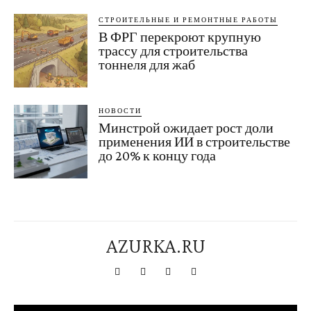
СТРОИТЕЛЬНЫЕ И РЕМОНТНЫЕ РАБОТЫ
В ФРГ перекроют крупную
трассу для строительства
тоннеля для жаб
НОВОСТИ
Минстрой ожидает рост доли
применения ИИ в строительстве
до 20% к концу года
AZURKA.RU