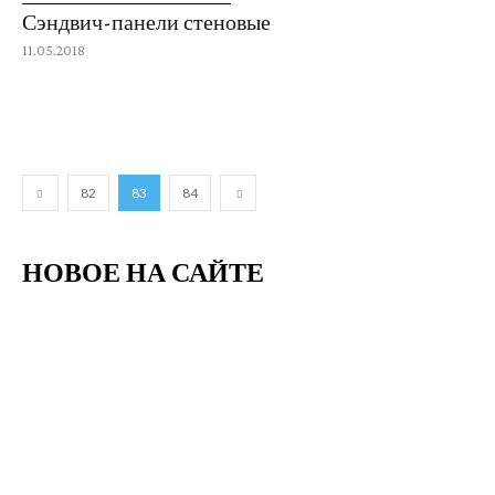
Сэндвич-панели стеновые
11.05.2018
82
83
84
НОВОЕ НА САЙТЕ