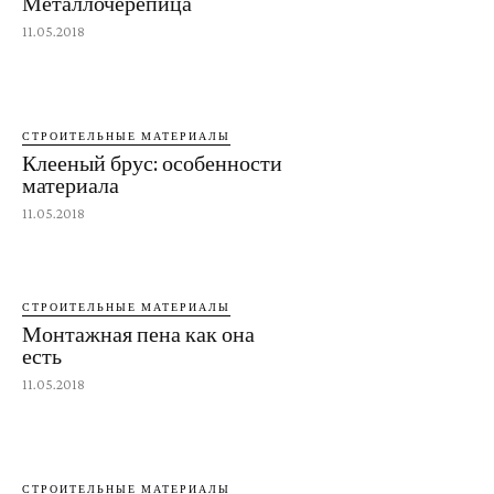
Металлочерепица
11.05.2018
СТРОИТЕЛЬНЫЕ МАТЕРИАЛЫ
Клееный брус: особенности
материала
11.05.2018
СТРОИТЕЛЬНЫЕ МАТЕРИАЛЫ
Монтажная пена как она
есть
11.05.2018
СТРОИТЕЛЬНЫЕ МАТЕРИАЛЫ