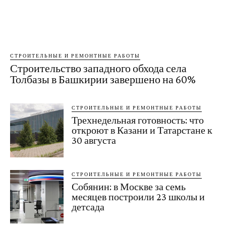
СТРОИТЕЛЬНЫЕ И РЕМОНТНЫЕ РАБОТЫ
Строительство западного обхода села
Толбазы в Башкирии завершено на 60%
СТРОИТЕЛЬНЫЕ И РЕМОНТНЫЕ РАБОТЫ
Трехнедельная готовность: что
откроют в Казани и Татарстане к
30 августа
СТРОИТЕЛЬНЫЕ И РЕМОНТНЫЕ РАБОТЫ
Собянин: в Москве за семь
месяцев построили 23 школы и
детсада