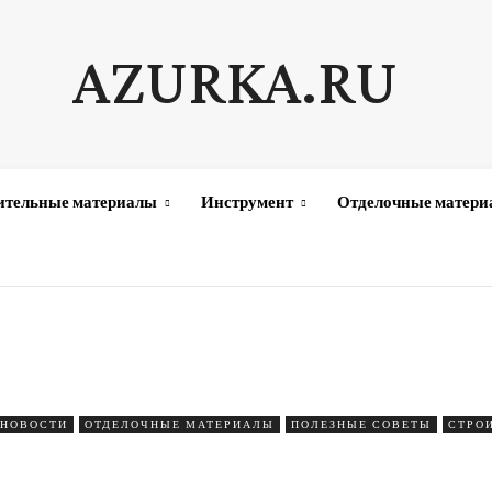
AZURKA.RU
ительные материалы
Инструмент
Отделочные матер
НОВОСТИ
ОТДЕЛОЧНЫЕ МАТЕРИАЛЫ
ПОЛЕЗНЫЕ СОВЕТЫ
СТРО