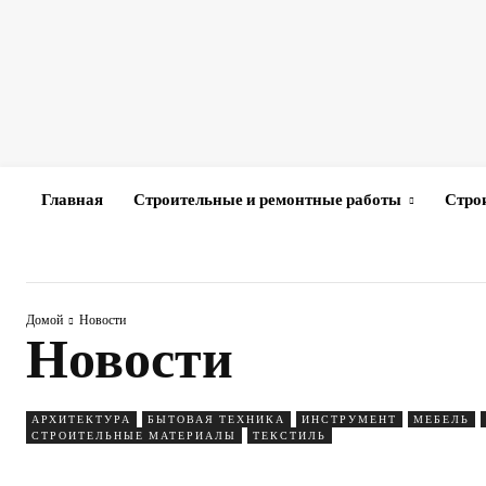
Главная
Строительные и ремонтные работы
Стро
Домой
Новости
Новости
АРХИТЕКТУРА
БЫТОВАЯ ТЕХНИКА
ИНСТРУМЕНТ
МЕБЕЛЬ
СТРОИТЕЛЬНЫЕ МАТЕРИАЛЫ
ТЕКСТИЛЬ