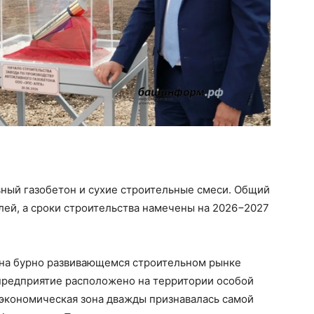
вный газобетон и сухие строительные смеси. Общий
лей, а сроки строительства намечены на 2026−2027
 на бурно развивающемся строительном рынке
 предприятие расположено на территории особой
 экономическая зона дважды признавалась самой