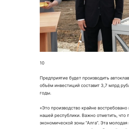
10
Предприятие будет производить автокла
объём инвестиций составит 3,7 млрд руб
годы.
«Это производство крайне востребовано
нашей республики. Важно отметить, что
экономической зоны “Алга”. Эта молодая