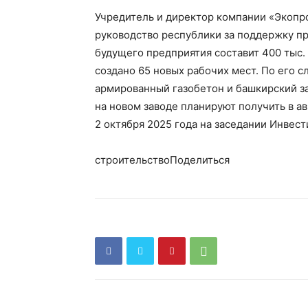
Учредитель и директор компании «Экопр
руководство республики за поддержку пр
будущего предприятия составит 400 тыс. 
создано 65 новых рабочих мест. По его с
армированный газобетон и башкирский з
на новом заводе планируют получить в а
2 октября 2025 года на заседании Инвес
строительствоПоделиться