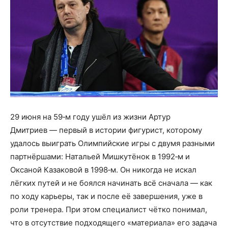
29 июня на 59‑м году ушёл из жизни Артур
Дмитриев — первый в истории фигурист, которому
удалось выиграть Олимпийские игры с двумя разными
партнёршами: Натальей Мишкутёнок в 1992‑м и
Оксаной Казаковой в 1998‑м. Он никогда не искал
лёгких путей и не боялся начинать всё сначала — как
по ходу карьеры, так и после её завершения, уже в
роли тренера. При этом специалист чётко понимал,
что в отсутствие подходящего «материала» его задача