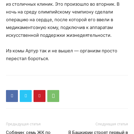
из столичных клиник. Это произошло во вторник. В
ночь на среду олимпийскому чемпиону сделали
операцию на сердце, после которой его ввели в
медикаментозную кому, подключив к аппаратам
искусственной поддержки жизнедеятельности.
Из комы Артур так и не вышел — организм просто
перестал бороться.
Предыдущая статья
Следующая статья
Собянин: семь ЖК по
В Башкирии строят первый в