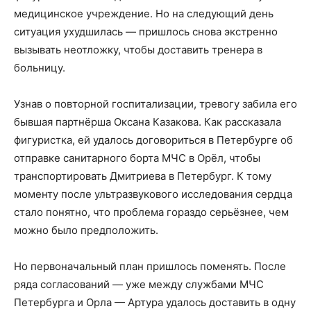
медицинское учреждение. Но на следующий день
ситуация ухудшилась — пришлось снова экстренно
вызывать неотложку, чтобы доставить тренера в
больницу.
Узнав о повторной госпитализации, тревогу забила его
бывшая партнёрша Оксана Казакова. Как рассказала
фигуристка, ей удалось договориться в Петербурге об
отправке санитарного борта МЧС в Орёл, чтобы
транспортировать Дмитриева в Петербург. К тому
моменту после ультразвукового исследования сердца
стало понятно, что проблема гораздо серьёзнее, чем
можно было предположить.
Но первоначальный план пришлось поменять. После
ряда согласований — уже между службами МЧС
Петербурга и Орла — Артура удалось доставить в одну