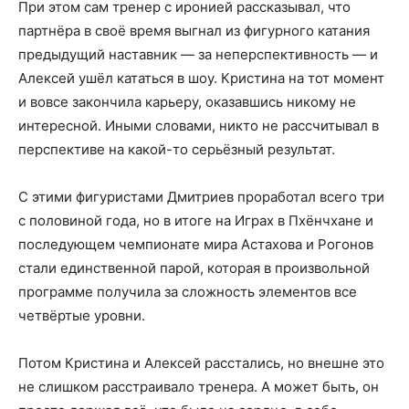
При этом сам тренер с иронией рассказывал, что
партнёра в своё время выгнал из фигурного катания
предыдущий наставник — за неперспективность — и
Алексей ушёл кататься в шоу. Кристина на тот момент
и вовсе закончила карьеру, оказавшись никому не
интересной. Иными словами, никто не рассчитывал в
перспективе на какой-то серьёзный результат.
С этими фигуристами Дмитриев проработал всего три
с половиной года, но в итоге на Играх в Пхёнчхане и
последующем чемпионате мира Астахова и Рогонов
стали единственной парой, которая в произвольной
программе получила за сложность элементов все
четвёртые уровни.
Потом Кристина и Алексей расстались, но внешне это
не слишком расстраивало тренера. А может быть, он