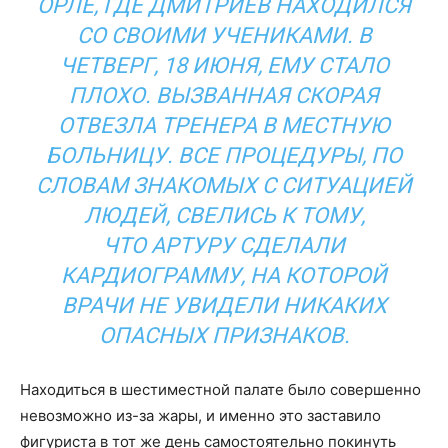
ОРЛЕ, ГДЕ ДМИТРИЕВ НАХОДИЛСЯ
СО СВОИМИ УЧЕНИКАМИ. В
ЧЕТВЕРГ, 18 ИЮНЯ, ЕМУ СТАЛО
ПЛОХО. ВЫЗВАННАЯ СКОРАЯ
ОТВЕЗЛА ТРЕНЕРА В МЕСТНУЮ
БОЛЬНИЦУ. ВСЕ ПРОЦЕДУРЫ, ПО
СЛОВАМ ЗНАКОМЫХ С СИТУАЦИЕЙ
ЛЮДЕЙ, СВЕЛИСЬ К ТОМУ,
ЧТО АРТУРУ СДЕЛАЛИ
КАРДИОГРАММУ, НА КОТОРОЙ
ВРАЧИ НЕ УВИДЕЛИ НИКАКИХ
ОПАСНЫХ ПРИЗНАКОВ.
Находиться в шестиместной палате было совершенно
невозможно из-за жары, и именно это заставило
фигуриста в тот же день самостоятельно покинуть