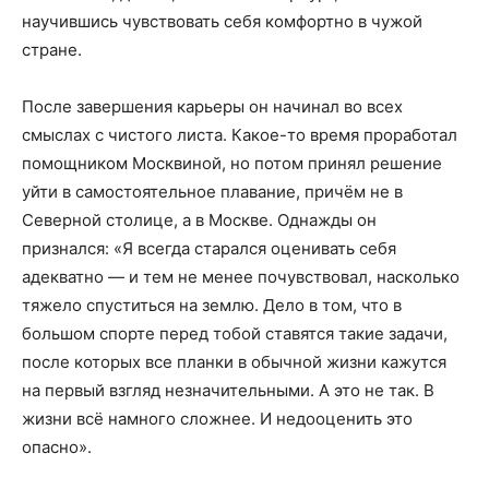
научившись чувствовать себя комфортно в чужой
стране.
После завершения карьеры он начинал во всех
смыслах с чистого листа. Какое-то время проработал
помощником Москвиной, но потом принял решение
уйти в самостоятельное плавание, причём не в
Северной столице, а в Москве. Однажды он
признался: «Я всегда старался оценивать себя
адекватно — и тем не менее почувствовал, насколько
тяжело спуститься на землю. Дело в том, что в
большом спорте перед тобой ставятся такие задачи,
после которых все планки в обычной жизни кажутся
на первый взгляд незначительными. А это не так. В
жизни всё намного сложнее. И недооценить это
опасно».