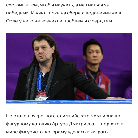
состоит в том, чтобы научить, а не гнаться за
победами. И учил, пока на сборе с подопечными в
Орле у него не возникли проблемы с сердцем.
Не стало двукратного олимпийского чемпиона по
фигурному катанию Артура Дмитриева — первого в
мире фигуриста, которому удалось выиграть