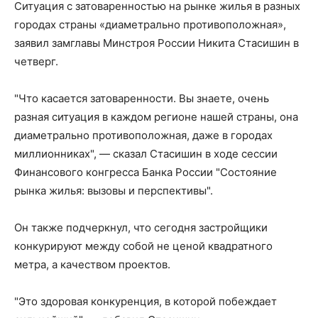
Ситуация с затоваренностью на рынке жилья в разных
городах страны «диаметрально противоположная»,
заявил замглавы Минстроя России Никита Стасишин в
четверг.
"Что касается затоваренности. Вы знаете, очень
разная ситуация в каждом регионе нашей страны, она
диаметрально противоположная, даже в городах
миллионниках", — сказал Стасишин в ходе сессии
Финансового конгресса Банка России "Состояние
рынка жилья: вызовы и перспективы".
Он также подчеркнул, что сегодня застройщики
конкурируют между собой не ценой квадратного
метра, а качеством проектов.
"Это здоровая конкуренция, в которой побеждает