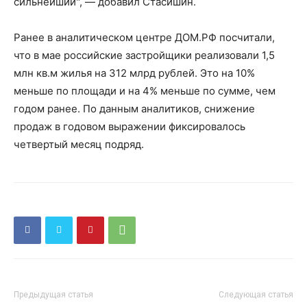
сильнейший", — добавил Стасишин.
Ранее в аналитическом центре ДОМ.РФ посчитали,
что в мае российские застройщики реализовали 1,5
млн кв.м жилья на 312 млрд рублей. Это на 10%
меньше по площади и на 4% меньше по сумме, чем
годом ранее. По данным аналитиков, снижение
продаж в годовом выражении фиксировалось
четвертый месяц подряд.
Предыдущая статья
Следующая статья