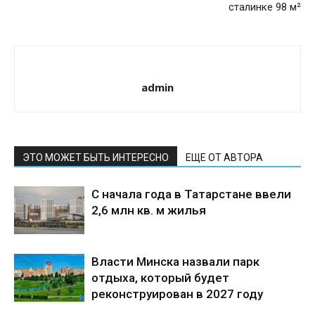
сталинке 98 м²
admin
ЭТО МОЖЕТ БЫТЬ ИНТЕРЕСНО
ЕЩЕ ОТ АВТОРА
С начала года в Татарстане ввели
2,6 млн кв. м жилья
Власти Минска назвали парк
отдыха, который будет
реконструирован в 2027 году