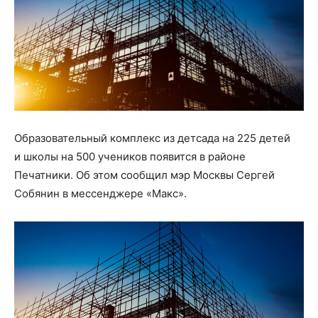
Образовательный комплекс из детсада на 225 детей
и школы на 500 учеников появится в районе
Печатники. Об этом сообщил мэр Москвы Сергей
Собянин в мессенджере «Макс».