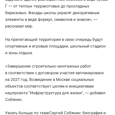
Г — от теплых терракотовых до прохладных
бирюзовых. Фасады школы украсят декоративные
элементы в виде формул, символов и знаков», —
рассказал мэр.
На прилегающей территории в свою очередь будут
спортивные и игровые площадки, школьный стадион
и зоны отдыха.
«Завершение строительно-монтажных работ
в соответствии с договором участия запланировано
на 2027 год. Возведение в Москве социальных
объектов соответствует целям и инициативам
нацпроекта “Инфраструктура для жизни”, — добавил
Собянин.
Узнать больше по темеСергей Собянин: биография и