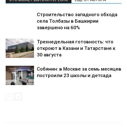
Строительство западного обхода
села Толбазы в Башкирии
завершено на 60%
Трехнедельная готовность: что
откроют в Казани и Татарстане к
30 августа
Собянин: в Москве за семь месяцев
построили 23 школы и детсада