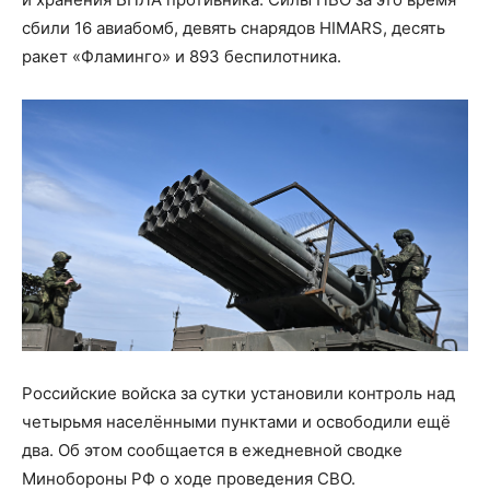
сбили 16 авиабомб, девять снарядов HIMARS, десять
ракет «Фламинго» и 893 беспилотника.
Российские войска за сутки установили контроль над
четырьмя населёнными пунктами и освободили ещё
два. Об этом сообщается в ежедневной сводке
Минобороны РФ о ходе проведения СВО.