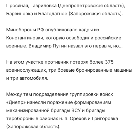
Просяная, Гавриловка (Днепропетровская область),
Барвиновка и Благодатное (Запорожская область).
Минобороны РФ опубликовало кадры из
Константиновки, которую освободили российские
военные. Владимир Путин назвал это первым, но…
На этом участке противник потерял более 375
военнослужащих, три боевые бронированные машины
и три автомобиля.
Между тем подразделения группировки войск
«Днепр» нанесли поражение формированиям
механизированной бригады ВСУ и бригады
теробороны в районах н. п. Орехов и Григоровка
(Запорожская область).