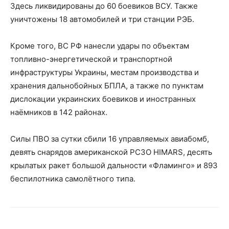
Здесь ликвидированы до 60 боевиков ВСУ. Также
уничтожены 18 автомобилей и три станции РЭБ.
Кроме того, ВС РФ нанесли удары по объектам
топливно-энергетической и транспортной
инфраструктуры Украины, местам производства и
хранения дальнобойных БПЛА, а также по пунктам
дислокации украинских боевиков и иностранных
наёмников в 142 районах.
Силы ПВО за сутки сбили 16 управляемых авиабомб,
девять снарядов американской РСЗО HIMARS, десять
крылатых ракет большой дальности «Фламинго» и 893
беспилотника самолётного типа.