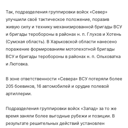
Так, подразделения группировки войск «Север»
улучшили своё тактическое положение, поразив
живую силу и технику механизированной бригады ВСУ
и бригады теробороны в районах н. п. Глухов и Хотень
(Сумская область). В Харьковской области нанесено
поражение формированиям мотопехотной бригады
ВСУ и бригады теробороны в районах н. п. Ольховатка
и Лютовка.
В зоне ответственности «Севера» ВСУ потеряли более
205 боевиков, 16 автомобилей и орудие полевой
артиллерии.
Подразделения группировки войск «Запад» за то же
время заняли более выгодные рубежи и позиции. В
результате решительных действий установлен