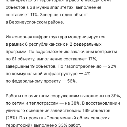
объектов в 38 муниципалитетах, выполнение
составляет 11%. Завершен один объект
в Верхнеуслонском районе.
Инженерная инфраструктура модернизируется
в рамках 6 республиканских и 2 федеральных
программ. По водоснабжению заключены контракты
по 81 объекту, выполнение составляет 17%,
завершены 19 объектов. По газопотреблению — 22%,
по коммунальной инфраструктуре — 4%,
по федеральному проекту — 56%.
Работы по очистным сооружениям выполнены на 39%,
по сетям и теплотрассам — на 38%. В восстановлении
уличного освещения задействовано 169 объектов
(28%). По проекту «Современный облик сельских
территорий» выполнено 33% работ.