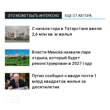
ЭТО МОЖЕТ БЫТЬ ИНТЕРЕСНО
ЕЩЕ ОТ АВТОРА
С начала года в Татарстане ввели
2,6 млн кв. м жилья
Власти Минска назвали парк
отдыха, который будет
реконструирован в 2027 году
Путин сообщил о вводе почти 1
млрд квадратов жилья за
десятилетие