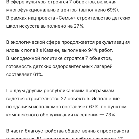
В сфере культуры строятся 7 объектов, включая
многофункциональные центры (выполнено 69%).
В рамках нацпроекта «Семья» строительство детских
школ искусств выполнено на 27%.
В экологической сфере продолжается рекультивация
иловых полей в Казани, выполнено 94% работ.
В молодежной политике строятся 7 объектов,
готовность детских оздоровительных лагерей
составляет 61%.
По двум другим республиканским программам
ведется строительство 27 объектов. Исполнение
по зданиям исполкомов составляет 67%, по пунктам
комплексного обслуживания населения — 73%.
В части благоустройства общественных пространств
планируется 51 территория, в работе находятся 47