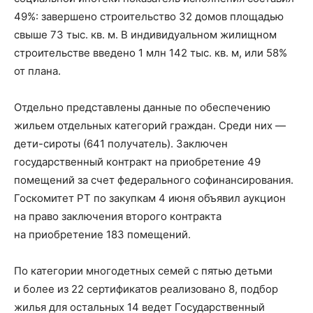
49%: завершено строительство 32 домов площадью
свыше 73 тыс. кв. м. В индивидуальном жилищном
строительстве введено 1 млн 142 тыс. кв. м, или 58%
от плана.
Отдельно представлены данные по обеспечению
жильем отдельных категорий граждан. Среди них —
дети-сироты (641 получатель). Заключен
государственный контракт на приобретение 49
помещений за счет федерального софинансирования.
Госкомитет РТ по закупкам 4 июня объявил аукцион
на право заключения второго контракта
на приобретение 183 помещений.
По категории многодетных семей с пятью детьми
и более из 22 сертификатов реализовано 8, подбор
жилья для остальных 14 ведет Государственный