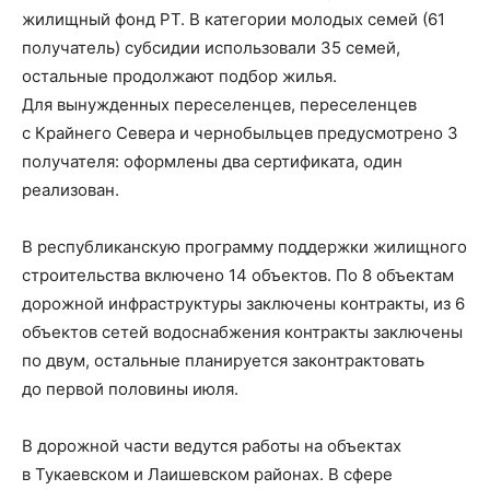
жилищный фонд РТ. В категории молодых семей (61
получатель) субсидии использовали 35 семей,
остальные продолжают подбор жилья.
Для вынужденных переселенцев, переселенцев
с Крайнего Севера и чернобыльцев предусмотрено 3
получателя: оформлены два сертификата, один
реализован.
В республиканскую программу поддержки жилищного
строительства включено 14 объектов. По 8 объектам
дорожной инфраструктуры заключены контракты, из 6
объектов сетей водоснабжения контракты заключены
по двум, остальные планируется законтрактовать
до первой половины июля.
В дорожной части ведутся работы на объектах
в Тукаевском и Лаишевском районах. В сфере