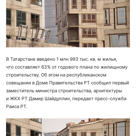
В Татарстане введено 1 млн 993 тыс. кв. м жилья,
что составляет 63% от годового плана по жилищному
строительству. Об этом на республиканском
совещании в Доме Правительства РТ сообщил первый
заместитель министра строительства, архитектуры
и ЖКХ РТ Дамир Шайдуллин, передает пресс-служба
Раиса РТ.