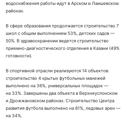
водоснабжения работы идут в Арском и Лаишевском
районах.
В сфере образования продолжается строительство 7
школ с общим выполнением 53%, детских садов —
50%. В здравоохранении ведется строительство
приемно-диагностического отделения в Казани (49%
готовности).
В спортивной отрасли реализуются 14 объектов:
строительство 4 крытых футбольных манежей
выполнено на 36%, универсальных площадок —
на 33%. Завершены два объекта в Верхнеуслонском
и Дрожжановском районах. Строительство Центра
развития футбола выполнено на 81%, ледовых арен —
на 34%.