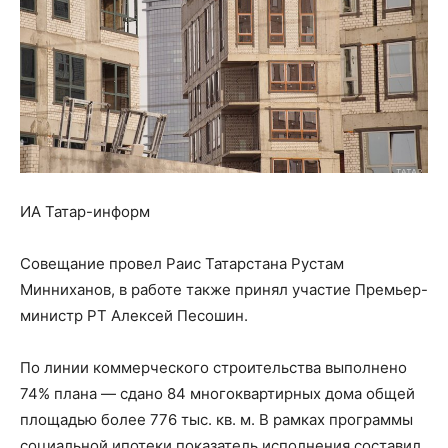
ИА Татар-информ
Совещание провел Раис Татарстана Рустам
Минниханов, в работе также принял участие Премьер-
министр РТ Алексей Песошин.
По линии коммерческого строительства выполнено
74% плана — сдано 84 многоквартирных дома общей
площадью более 776 тыс. кв. м. В рамках программы
социальной ипотеки показатель исполнения составил