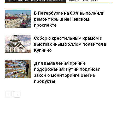
В Петербурге на 80% выполнили
ремонт крыш на Невском
проспекте
Собор с крестильным храмом и
выставочным холлом появится в
Купчино
Для выявления причин
подорожания: Путин подписал
закон о мониторинге цен на
продукты