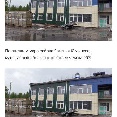
По оценкам мэра района Евгения Юмашева,
масштабный объект готов более чем на 90%