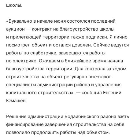
школы.
«Буквально в начале июня состоялся последний
аукцион — контракт на благоустройство школы
и прилегающей территории также подписан. Я лично
посмотрел объект и остался доволен. Сейчас ведутся
работы по слаботочке, завершаются работы
по электрике. Ожидаем в ближайшее время начала
благоустройства территории. Для контроля за ходом
строительства на объект регулярно выезжают
специалисты администрации района и управления
капитального строительства», — сообщил Евгений
Юмашев.
Решение администрации Бодайбинского района взять
финансирование завершения строительства на себя
позволило продолжить работы над объектом.