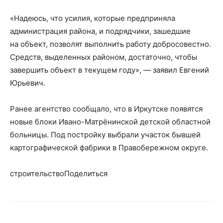
«Надеюсь, что усилия, которые предприняла
администрация района, и подрядчики, зашедшие
на объект, позволят выполнить работу добросовестно.
Средств, выделенных районом, достаточно, чтобы
завершить объект в текущем году», — заявил Евгений
Юрьевич.
Ранее агентство сообщало, что в Иркутске появятся
новые блоки Ивано-Матрёнинской детской областной
больницы. Под постройку выбрали участок бывшей
картографической фабрики в Правобережном округе.
строительствоПоделиться