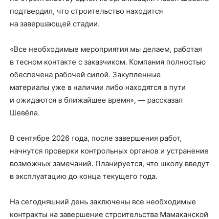
подтвердил, что строительство находится
на завершающей стадии.
«Все необходимые мероприятия мы делаем, работая
в тесном контакте с заказчиком. Компания полностью
обеспечена рабочей силой. Закупленные
материалы уже в наличии либо находятся в пути
и ожидаются в ближайшее время», — рассказал
Шевёла.
В сентябре 2026 года, после завершения работ,
начнутся проверки контрольных органов и устранение
возможных замечаний. Планируется, что школу введут
в эксплуатацию до конца текущего года.
На сегодняшний день заключены все необходимые
контракты на завершение строительства Мамаканской