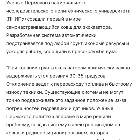
Ученые Пермского национального
исследовательского политехнического университета
(ПНИПУ) создали первый в мире
самонастраивающийся ковш для экскаватора.
Разработанная система автоматически
подстраивается под любой грунт, экономя ресурсы и
ускоряя работу, сообщили в пресс-службе вуза.
"При копании грунта экскаватором критически важно
выдерживать угол резания 30-35 градусов.
Отклонение ведет к перерасходу топлива и быстрому
износу техники. Существующие системы не могут
точно поддерживать это заданное положение из-за
погрешностей гидравлики и датчиков. Ученые
Пермского политеха впервые в мире решили
проблему, создав систему с электроприводом на
ковше и радиопозиционированием, которая