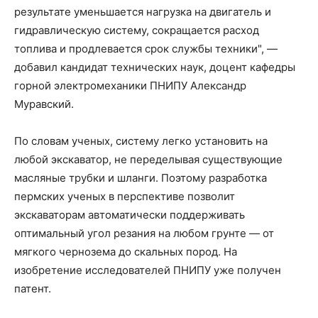
результате уменьшается нагрузка на двигатель и
гидравлическую систему, сокращается расход
топлива и продлевается срок службы техники", —
добавил кандидат технических наук, доцент кафедры
горной электромеханики ПНИПУ Александр
Муравский.
По словам ученых, систему легко установить на
любой экскаватор, не переделывая существующие
масляные трубки и шланги. Поэтому разработка
пермских ученых в перспективе позволит
экскаваторам автоматически поддерживать
оптимальный угол резания на любом грунте — от
мягкого чернозема до скальных пород. На
изобретение исследователей ПНИПУ уже получен
патент.