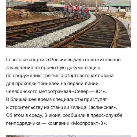
Главгосэкспертиза России выдала положительное
заключение на проектную документацию
по сооружению третьего стартового котлована
для проходки тоннелей на первой линии
челябинского метротрамвая «Север — Юг».
В ближайшее время специалисты приступят
к строительству на станции «Улица Каслинская».
Об этом в среду, 3 июня, сообщили в пресс-службе
генподрядчика — компании «Моспроект-3».