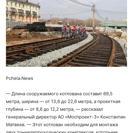
Pchela.News
— Длина сооружаемого котлована составит 69,5
метра, ширина — от 13,6 до 22,6 метра, а проектная
глубина — от 8,6 до 12,2 метра, — рассказал
генеральный директор АО «Моспроект-3» Константин
Матвеев. — Этот котлован необходим для монтажа
двух тоннелепроходческих комплексов, которыми