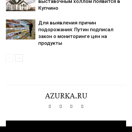
выставочным холлом появится в
Купчино
Для выявления причин
подорожания: Путин подписал
закон о мониторинге цен на
продукты
AZURKA.RU