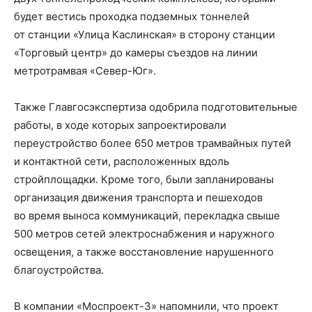
будет вестись проходка подземных тоннелей
от станции «Улица Каслинская» в сторону станции
«Торговый центр» до камеры съездов на линии
метротрамвая «Север-Юг».
Также Главгосэкспертиза одобрила подготовительные
работы, в ходе которых запроектировали
переустройство более 650 метров трамвайных путей
и контактной сети, расположенных вдоль
стройплощадки. Кроме того, были запланированы
организация движения транспорта и пешеходов
во время выноса коммуникаций, перекладка свыше
500 метров сетей электроснабжения и наружного
освещения, а также восстановление нарушенного
благоустройства.
В компании «Моспроект-3» напомнили, что проект