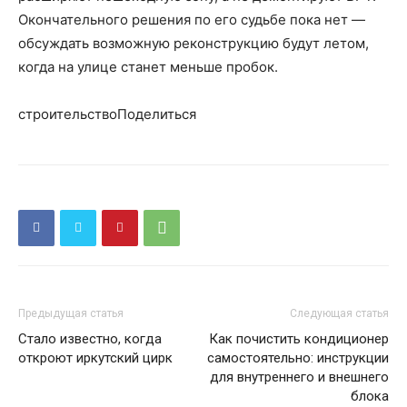
Окончательного решения по его судьбе пока нет —
обсуждать возможную реконструкцию будут летом,
когда на улице станет меньше пробок.
строительствоПоделиться
Предыдущая статья
Следующая статья
Стало известно, когда
Как почистить кондиционер
откроют иркутский цирк
самостоятельно: инструкции
для внутреннего и внешнего
блока