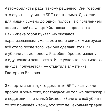
Автомобилисты рады такому решению. Они говорят,
что ездить по улице с БРТ невыносимо. Движение
для машин сужено до одной полосы, а с появлением
новых линий на улице Желтоксан и проспекте
Райымбека город буквально оказался
парализованным. «На самом деле слишком загружено
всё стало после того, как они сделали это БРТ
и убрали левую полосу. Я вообще бросаю машину
и иду пешком чаще всего. И не успеваю практически
никуда, получается», — отметила алматинка
Екатерина Волкова.
Эксперты считают, что демонтаж БРТ лишь усилит
пробки. Кроме того, пострадают не только пассажиры
и водители, но и малый бизнес. «Если это всё убрать,
то это приведёт к тому, что этот пешеходный трафик