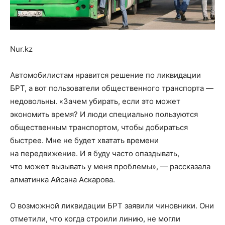
Nur.kz
Автомобилистам нравится решение по ликвидации
БРТ, а вот пользователи общественного транспорта —
недовольны. «Зачем убирать, если это может
экономить время? И люди специально пользуются
общественным транспортом, чтобы добираться
быстрее. Мне не будет хватать времени
на передвижение. И я буду часто опаздывать,
что может вызывать у меня проблемы», — рассказала
алматинка Айсана Аскарова.
О возможной ликвидации БРТ заявили чиновники. Они
отметили, что когда строили линию, не могли