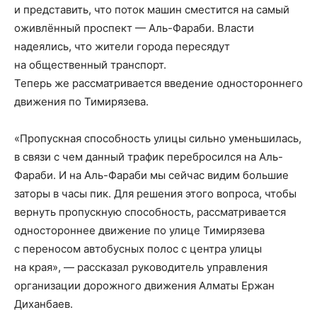
и представить, что поток машин сместится на самый
оживлённый проспект — Аль-Фараби. Власти
надеялись, что жители города пересядут
на общественный транспорт.
Теперь же рассматривается введение одностороннего
движения по Тимирязева.
«Пропускная способность улицы сильно уменьшилась,
в связи с чем данный трафик перебросился на Аль-
Фараби. И на Аль-Фараби мы сейчас видим большие
заторы в часы пик. Для решения этого вопроса, чтобы
вернуть пропускную способность, рассматривается
одностороннее движение по улице Тимирязева
с переносом автобусных полос с центра улицы
на края», — рассказал руководитель управления
организации дорожного движения Алматы Ержан
Диханбаев.