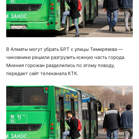
В Алматы могут убрать БРТ с улицы Тимирязева —
чиновники решили разгрузить южную часть города.
Мнения горожан разделились по этому поводу,
передает сайт телеканала КТК.