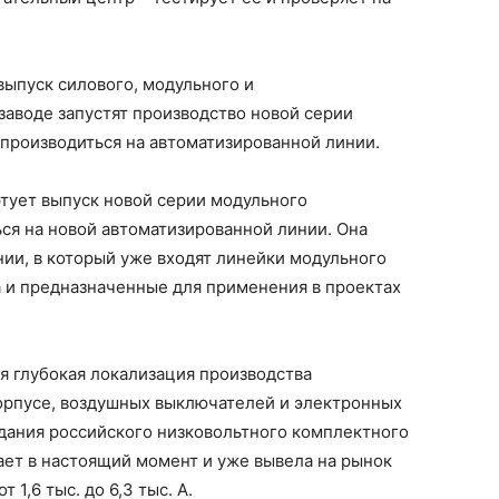
ыпуск силового, модульного и
заводе запустят производство новой серии
 производиться на автоматизированной линии.
тует выпуск новой серии модульного
ься на новой автоматизированной линии. Она
ии, в который уже входят линейки модульного
а и предназначенные для применения в проектах
ся глубокая локализация производства
орпусе, воздушных выключателей и электронных
дания российского низковольтного комплектного
ает в настоящий момент и уже вывела на рынок
1,6 тыс. до 6,3 тыс. А.