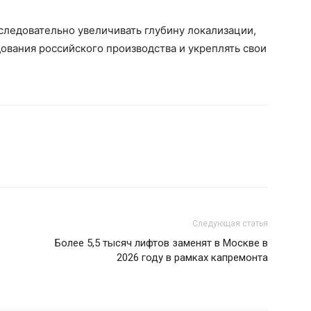
следовательно увеличивать глубину локализации,
ования российского производства и укреплять свои
Следующая статья
Более 5,5 тысяч лифтов заменят в Москве в
2026 году в рамках капремонта