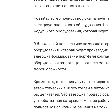
всех этапах жизненного цикла.
Новый кластер полностью локализирует в
электроустановочного оборудования. На 
модульного оборудования, которая будет
В ближайшей перспективе на заводе стар
оборудования, которая будет производит
завершит формирование портфеля компан
оборудования разного ценового сегмент
любой сложности.
Кроме того, в течение двух лет ожидает
автоматических выключателей в литом к
расцепителей. Это завершит процесс соз
устройства, над которым компания работ
полностью испытанные решения на токи от 