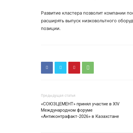
Развитие кластера позволит компании по
расширять выпуск низковольтного оборуд
позиции.
Предыдущая статья
«СОЮЗЦЕМЕНТ» принял участие в XIV
Международном форуме
«Антиконтрафакт-2026» в Казахстане