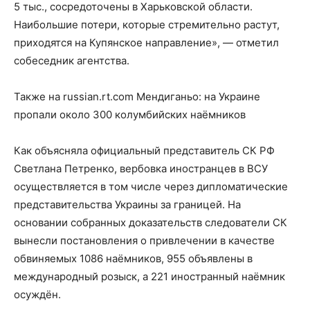
5 тыс., сосредоточены в Харьковской области.
Наибольшие потери, которые стремительно растут,
приходятся на Купянское направление», — отметил
собеседник агентства.
Также на russian.rt.com Мендиганьо: на Украине
пропали около 300 колумбийских наёмников
Как объясняла официальный представитель СК РФ
Светлана Петренко, вербовка иностранцев в ВСУ
осуществляется в том числе через дипломатические
представительства Украины за границей. На
основании собранных доказательств следователи СК
вынесли постановления о привлечении в качестве
обвиняемых 1086 наёмников, 955 объявлены в
международный розыск, а 221 иностранный наёмник
осуждён.