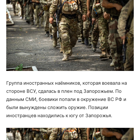
Группа иностранных наёмников, которая воевала на
стороне ВСУ, сдалась в плен под Запорожьем. По
данным СМИ, боевики попали в окружение ВС РФ и
были вынуждены сложить оружие. Позиции
иностранцев находились к югу от Запорожья.