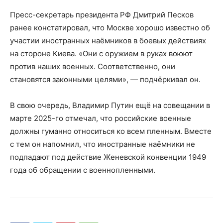
Пресс-секретарь президента РФ Дмитрий Песков
ранее констатировал, что Москве хорошо известно об
участии иностранных наёмников в боевых действиях
на стороне Киева. «Они с оружием в руках воюют
против наших военных. Соответственно, они
становятся законными целями», — подчёркивал он.
В свою очередь, Владимир Путин ещё на совещании в
марте 2025-го отмечал, что российские военные
должны гуманно относиться ко всем пленным. Вместе
с тем он напомнил, что иностранные наёмники не
подпадают под действие Женевской конвенции 1949
года об обращении с военнопленными.