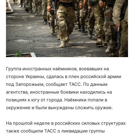
Группа иностранных наёмников, воевавших на
стороне Украины, сдалась в плен российской армии
под Запорожьем, сообщает ТАСС. По данным
агентства, иностранные боевики находились на
позициях к югу от города. Наёмники попали в
окружение и были вынуждены сложить оружие.
На прошлой неделе в российских силовых структурах
также сообщили ТАСС о ликвидации группы