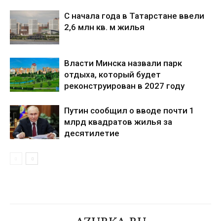
С начала года в Татарстане ввели
2,6 млн кв. м жилья
Власти Минска назвали парк
отдыха, который будет
реконструирован в 2027 году
Путин сообщил о вводе почти 1
млрд квадратов жилья за
десятилетие