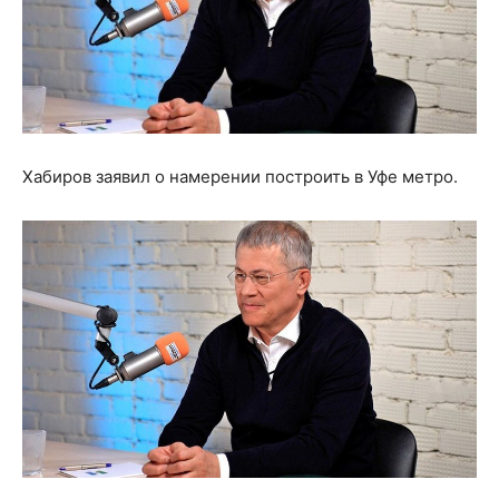
Хабиров заявил о намерении построить в Уфе метро.