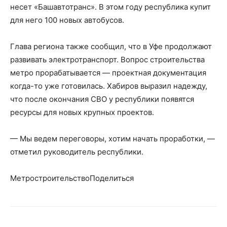
несет «Башавтотранс». В этом году республика купит
для него 100 новых автобусов.
Глава региона также сообщил, что в Уфе продолжают
развивать электротранспорт. Вопрос строительства
метро прорабатывается — проектная документация
когда-то уже готовилась. Хабиров выразил надежду,
что после окончания СВО у республики появятся
ресурсы для новых крупных проектов.
— Мы ведем переговоры, хотим начать проработки, —
отметил руководитель республики.
МетростроительствоПоделиться