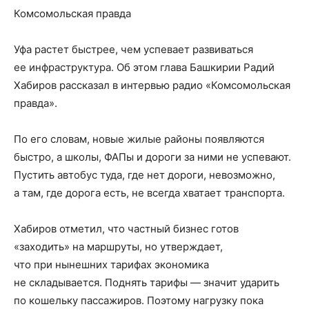
Комсомольская правда
Уфа растет быстрее, чем успевает развиваться
ее инфраструктура. Об этом глава Башкирии Радий
Хабиров рассказал в интервью радио «Комсомольская
правда».
По его словам, новые жилые районы появляются
быстро, а школы, ФАПы и дороги за ними не успевают.
Пустить автобус туда, где нет дороги, невозможно,
а там, где дорога есть, не всегда хватает транспорта.
Хабиров отметил, что частный бизнес готов
«заходить» на маршруты, но утверждает,
что при нынешних тарифах экономика
не складывается. Поднять тарифы — значит ударить
по кошельку пассажиров. Поэтому нагрузку пока