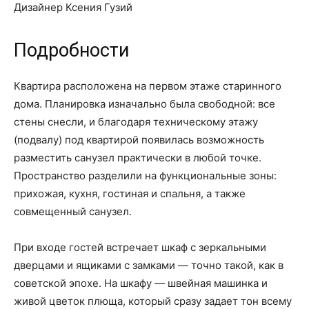
Дизайнер Ксения Гузий
Подробности
Квартира расположена на первом этаже старинного
дома. Планировка изначально была свободной: все
стены снесли, и благодаря техническому этажу
(подвалу) под квартирой появилась возможность
разместить санузел практически в любой точке.
Пространство разделили на функциональные зоны:
прихожая, кухня, гостиная и спальня, а также
совмещенный санузел.
При входе гостей встречает шкаф с зеркальными
дверцами и ящиками с замками — точно такой, как в
советской эпохе. На шкафу — швейная машинка и
живой цветок плюща, который сразу задает тон всему