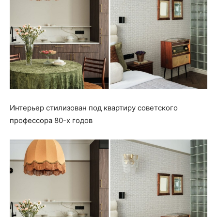
Интерьер стилизован под квартиру советского
профессора 80-х годов