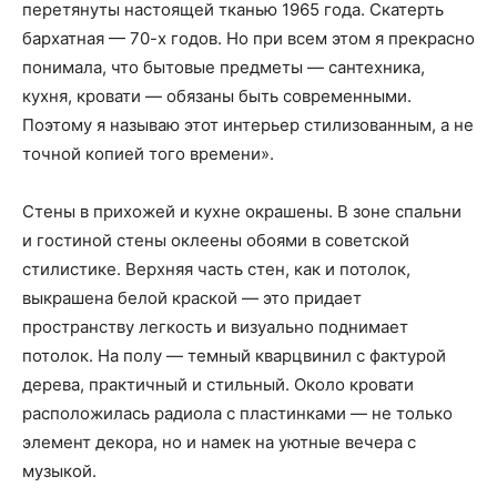
перетянуты настоящей тканью 1965 года. Скатерть
бархатная — 70-х годов. Но при всем этом я прекрасно
понимала, что бытовые предметы — сантехника,
кухня, кровати — обязаны быть современными.
Поэтому я называю этот интерьер стилизованным, а не
точной копией того времени».
Стены в прихожей и кухне окрашены. В зоне спальни
и гостиной стены оклеены обоями в советской
стилистике. Верхняя часть стен, как и потолок,
выкрашена белой краской — это придает
пространству легкость и визуально поднимает
потолок. На полу — темный кварцвинил с фактурой
дерева, практичный и стильный. Около кровати
расположилась радиола с пластинками — не только
элемент декора, но и намек на уютные вечера с
музыкой.