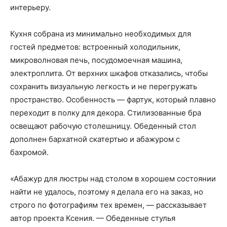
интерьеру.
Кухня собрана из минимально необходимых для
гостей предметов: встроенный холодильник,
микроволновая печь, посудомоечная машина,
электроплита. От верхних шкафов отказались, чтобы
сохранить визуальную легкость и не перегружать
пространство. Особенность — фартук, который плавно
переходит в полку для декора. Стилизованные бра
освещают рабочую столешницу. Обеденный стол
дополнен бархатной скатертью и абажуром с
бахромой.
«Абажур для люстры над столом в хорошем состоянии
найти не удалось, поэтому я делала его на заказ, но
строго по фотографиям тех времен, — рассказывает
автор проекта Ксения. — Обеденные стулья