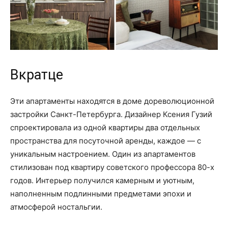
Вкратце
Эти апартаменты находятся в доме дореволюционной
застройки Санкт-Петербурга. Дизайнер Ксения Гузий
спроектировала из одной квартиры два отдельных
пространства для посуточной аренды, каждое — с
уникальным настроением. Один из апартаментов
стилизован под квартиру советского профессора 80-х
годов. Интерьер получился камерным и уютным,
наполненным подлинными предметами эпохи и
атмосферой ностальгии.