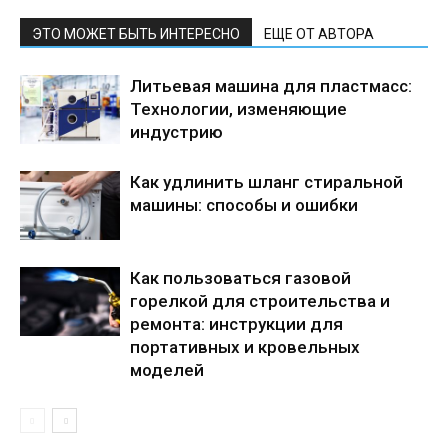
ЭТО МОЖЕТ БЫТЬ ИНТЕРЕСНО
ЕЩЕ ОТ АВТОРА
Литьевая машина для пластмасс:
Технологии, изменяющие
индустрию
Как удлинить шланг стиральной
машины: способы и ошибки
Как пользоваться газовой
горелкой для строительства и
ремонта: инструкции для
портативных и кровельных
моделей