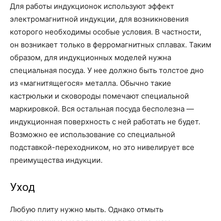
Для работы индукционок используют эффект
электромагнитной индукции, для возникновения
которого необходимы особые условия. В частности,
он возникает только в ферромагнитных сплавах. Таким
образом, для индукционных моделей нужна
специальная посуда. У нее должно быть толстое дно
из «магнитящегося» металла. Обычно такие
кастрюльки и сковороды помечают специальной
маркировкой. Вся остальная посуда бесполезна —
индукционная поверхность с ней работать не будет.
Возможно ее использование со специальной
подставкой-переходником, но это нивелирует все
преимущества индукции.
Уход
Любую плиту нужно мыть. Однако отмыть