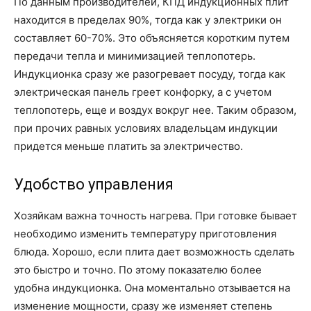
По данным производителей, КПД индукционных плит
находится в пределах 90%, тогда как у электрики он
составляет 60-70%. Это объясняется коротким путем
передачи тепла и минимизацией теплопотерь.
Индукционка сразу же разогревает посуду, тогда как
электрическая панель греет конфорку, а с учетом
теплопотерь, еще и воздух вокруг нее. Таким образом,
при прочих равных условиях владельцам индукции
придется меньше платить за электричество.
Удобство управления
Хозяйкам важна точность нагрева. При готовке бывает
необходимо изменить температуру приготовления
блюда. Хорошо, если плита дает возможность сделать
это быстро и точно. По этому показателю более
удобна индукционка. Она моментально отзывается на
изменение мощности, сразу же изменяет степень