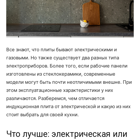
Все знают, что плиты бывают электрическими и
газовыми. Но также существует два разных типа
электроприборов. Более того, если рабочие панели
изготовлены из стеклокерамики, современные
модели могут быть почти неотличимыми внешне. При
этом эксплуатационные характеристики у них
различаются. Разберемся, чем отличается
индукционная плита от электрической и какую из них
стоит выбрать для своей кухни.
Что лучше: электрическая или