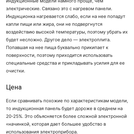
индукционные модели намного проще, чем
электрические. Связано это с нагревом панели.
Индукционка нагревается слабо, если на нее попадут
капли пищи или жира, они не подвергнутся
воздействию высокой температуры, поэтому убрать их
будет несложно. Другое дело — электроплита.
Попавшая на нее пища буквально прикипает к
поверхности, поэтому приходится использовать
специальные средства и прикладывать усилия для ее
очистки.
Цена
Если сравнивать похожие по характеристикам модели,
то индукционная панель будет дороже в среднем на
20-25%. Это объясняется более сложной электронной
«начинкой, которая дает большее удобство в
использования электроприбора.