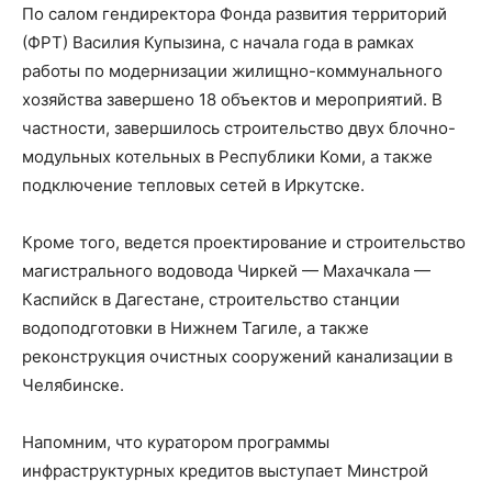
По салом гендиректора Фонда развития территорий
(ФРТ) Василия Купызина, с начала года в рамках
работы по модернизации жилищно-коммунального
хозяйства завершено 18 объектов и мероприятий. В
частности, завершилось строительство двух блочно-
модульных котельных в Республики Коми, а также
подключение тепловых сетей в Иркутске.
Кроме того, ведется проектирование и строительство
магистрального водовода Чиркей — Махачкала —
Каспийск в Дагестане, строительство станции
водоподготовки в Нижнем Тагиле, а также
реконструкция очистных сооружений канализации в
Челябинске.
Напомним, что куратором программы
инфраструктурных кредитов выступает Минстрой