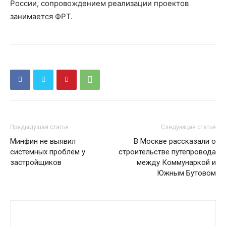
России, сопровождением реализации проектов
занимается ФРТ.
Предыдущая статья
Следующая статья
Минфин не выявил
В Москве рассказали о
системных проблем у
строительстве путепровода
застройщиков
между Коммунаркой и
Южным Бутовом