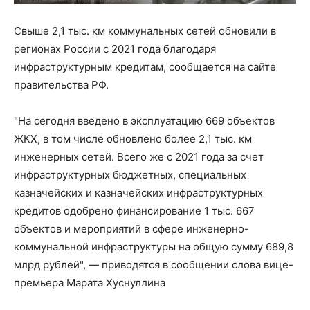
Свыше 2,1 тыс. км коммунальных сетей обновили в
регионах России с 2021 года благодаря
инфраструктурным кредитам, сообщается на сайте
правительства РФ.
"На сегодня введено в эксплуатацию 669 объектов
ЖКХ, в том числе обновлено более 2,1 тыс. км
инженерных сетей. Всего же с 2021 года за счет
инфраструктурных бюджетных, специальных
казначейских и казначейских инфраструктурных
кредитов одобрено финансирование 1 тыс. 667
объектов и мероприятий в сфере инженерно-
коммунальной инфраструктуры на общую сумму 689,8
млрд рублей", — приводятся в сообщении слова вице-
премьера Марата Хуснуллина