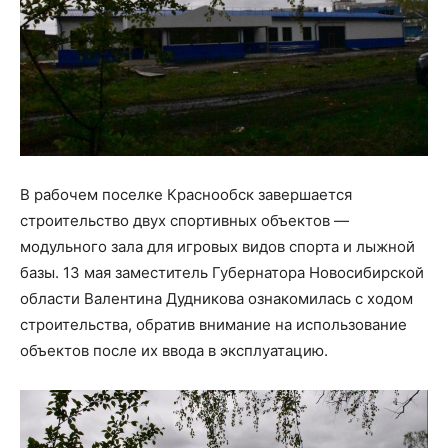
В рабочем поселке Краснообск завершается
строительство двух спортивных объектов —
модульного зала для игровых видов спорта и лыжной
базы. 13 мая заместитель Губернатора Новосибирской
области Валентина Дудникова ознакомилась с ходом
строительства, обратив внимание на использование
объектов после их ввода в эксплуатацию.