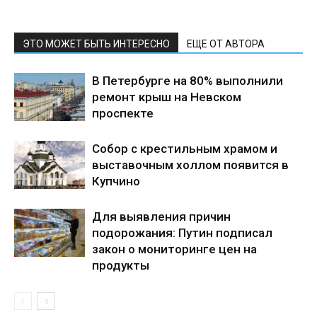
ЭТО МОЖЕТ БЫТЬ ИНТЕРЕСНО
ЕЩЕ ОТ АВТОРА
В Петербурге на 80% выполнили
ремонт крыш на Невском
проспекте
Собор с крестильным храмом и
выставочным холлом появится в
Купчино
Для выявления причин
подорожания: Путин подписал
закон о мониторинге цен на
продукты