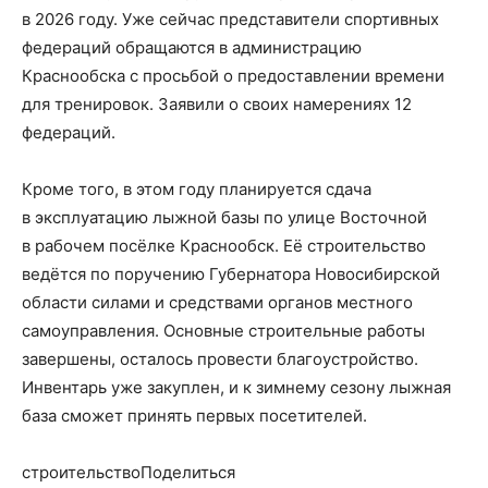
в 2026 году. Уже сейчас представители спортивных
федераций обращаются в администрацию
Краснообска с просьбой о предоставлении времени
для тренировок. Заявили о своих намерениях 12
федераций.
Кроме того, в этом году планируется сдача
в эксплуатацию лыжной базы по улице Восточной
в рабочем посёлке Краснообск. Её строительство
ведётся по поручению Губернатора Новосибирской
области силами и средствами органов местного
самоуправления. Основные строительные работы
завершены, осталось провести благоустройство.
Инвентарь уже закуплен, и к зимнему сезону лыжная
база сможет принять первых посетителей.
строительствоПоделиться