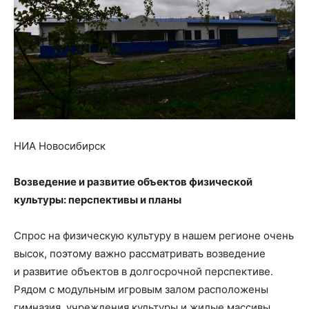
НИА Новосибирск
Возведение и развитие объектов физической
культуры: перспективы и планы
Спрос на физическую культуру в нашем регионе очень
высок, поэтому важно рассматривать возведение
и развитие объектов в долгосрочной перспективе.
Рядом с модульным игровым залом расположены
гимназия, учреждения культуры и жилые массивы.