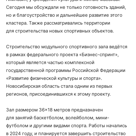
Сегодня мы обсуждали не только готовность зданий,
но и благоустройство и дальнейшее развитие этого
кластера. Также рассматривались территории
для строительства новых спортивных объектов.
Строительство модульного спортивного зала ведётся
в рамках федерального проекта «Бизнес-спринт»,
который является частью комплексной
государственной программы Российской Федерации
«Развитие физической культуры и спорта».
Новосибирская область стала одним из первых
регионов, присоединившихся к этому проекту.
Зал размером 36×18 метров предназначен
для занятий баскетболом, волейболом, мини-
футболом и другими видами спорта. Работы начались
в 2024 году, и планируется завершить строительство