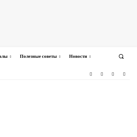
иалы
Полезные советы
Новости