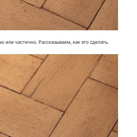
 или частично. Рассказываем, как это сделать.