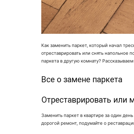
Как заменить паркет, который начал трес
отреставрировать или снять напольное 
паркета в другую комнату? Рассказываем 
Все о замене паркета
Отреставрировать или 
Заменить паркет в квартире за один ден
дорогой ремонт, подумайте о реставраци