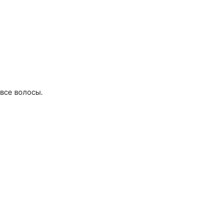
все волосы.