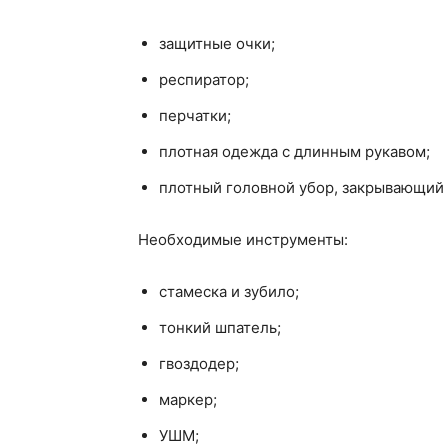
защитные очки;
респиратор;
перчатки;
плотная одежда с длинным рукавом;
плотный головной убор, закрывающий 
Необходимые инструменты:
стамеска и зубило;
тонкий шпатель;
гвоздодер;
маркер;
УШМ;