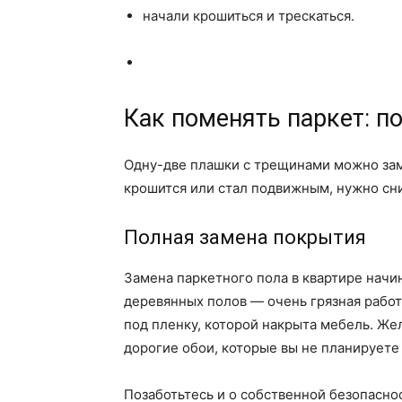
начали крошиться и трескаться.
Как поменять паркет: п
Одну-две плашки с трещинами можно заме
крошится или стал подвижным, нужно сни
Полная замена покрытия
Замена паркетного пола в квартире нач
деревянных полов — очень грязная работ
под пленку, которой накрыта мебель. Жел
дорогие обои, которые вы не планируете
Позаботьтесь и о собственной безопасно