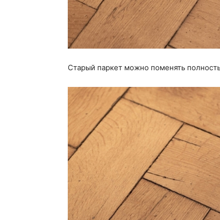
Старый паркет можно поменять полностью