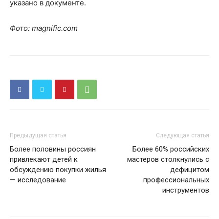
указано в документе.
Фото: magnific.com
Предыдущая статья
Следующая статья
Более половины россиян
Более 60% российских
привлекают детей к
мастеров столкнулись с
обсуждению покупки жилья
дефицитом
— исследование
профессиональных
инструментов