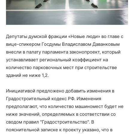
Депутаты думской фракции «Новые люди» во главе с
вице-спикером Госдумы Владиславом Даванковым
внесли в палату парламента законопроект, который
устанавливает региональный коэффициент на
количество парковочных мест при строительстве
зданий не ниже 1,2.
Инициативой предложено добавить изменения в
Градостроительный кодекс РФ. Изменения
предполагают, что количество машиномест будет не
ниже значений, определяемых в соответствии со
сводом правил "Градостроительство". В
пояснительной записке к проекту указано, что в