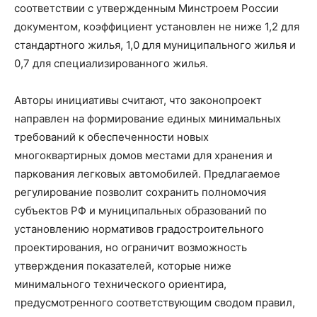
соответствии с утвержденным Минстроем России
документом, коэффициент установлен не ниже 1,2 для
стандартного жилья, 1,0 для муниципального жилья и
0,7 для специализированного жилья.
Авторы инициативы считают, что законопроект
направлен на формирование единых минимальных
требований к обеспеченности новых
многоквартирных домов местами для хранения и
паркования легковых автомобилей. Предлагаемое
регулирование позволит сохранить полномочия
субъектов РФ и муниципальных образований по
установлению нормативов градостроительного
проектирования, но ограничит возможность
утверждения показателей, которые ниже
минимального технического ориентира,
предусмотренного соответствующим сводом правил,