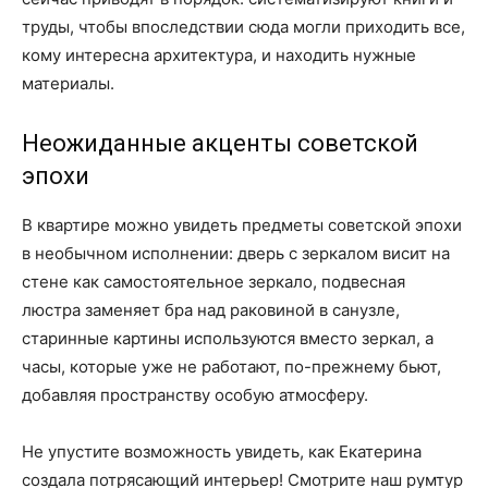
труды, чтобы впоследствии сюда могли приходить все,
кому интересна архитектура, и находить нужные
материалы.
Неожиданные акценты советской
эпохи
В квартире можно увидеть предметы советской эпохи
в необычном исполнении: дверь с зеркалом висит на
стене как самостоятельное зеркало, подвесная
люстра заменяет бра над раковиной в санузле,
старинные картины используются вместо зеркал, а
часы, которые уже не работают, по-прежнему бьют,
добавляя пространству особую атмосферу.
Не упустите возможность увидеть, как Екатерина
создала потрясающий интерьер! Смотрите наш румтур