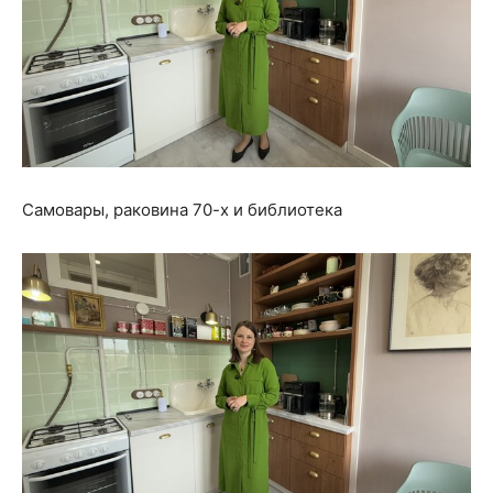
Самовары, раковина 70-х и библиотека