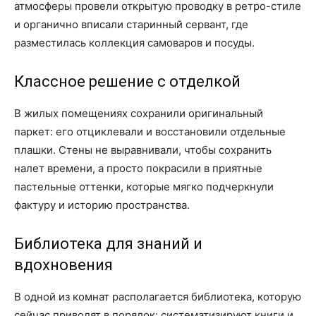
атмосферы провели открытую проводку в ретро-стиле
и органично вписали старинный сервант, где
разместилась коллекция самоваров и посуды.
Классное решение с отделкой
В жилых помещениях сохранили оригинальный
паркет: его отциклевали и восстановили отдельные
плашки. Стены не выравнивали, чтобы сохранить
налет времени, а просто покрасили в приятные
пастельные оттенки, которые мягко подчеркнули
фактуру и историю пространства.
Библиотека для знаний и
вдохновения
В одной из комнат располагается библиотека, которую
сейчас приводят в порядок: систематизируют книги и