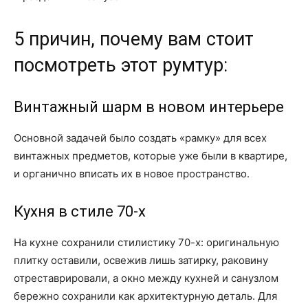
5 причин, почему вам стоит
посмотреть этот румтур:
Винтажный шарм в новом интерьере
Основной задачей было создать «рамку» для всех
винтажных предметов, которые уже были в квартире,
и органично вписать их в новое пространство.
Кухня в стиле 70-х
На кухне сохранили стилистику 70-х: оригинальную
плитку оставили, освежив лишь затирку, раковину
отреставрировали, а окно между кухней и санузлом
бережно сохранили как архитектурную деталь. Для