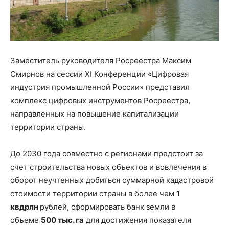
Заместитель руководителя Росреестра Максим
Смирнов на сессии XI Конференции «Цифровая
индустрия промышленной России» представил
комплекс цифровых инструментов Росреестра,
направленных на повышение капитализации
территории страны.
До 2030 года совместно с регионами предстоит за
счет строительства новых объектов и вовлечения в
оборот неучтенных добиться суммарной кадастровой
стоимости территории страны в более чем
1
квдрлн
рублей, сформировать банк земли в
объеме
500 тыс. га
для достижения показателя