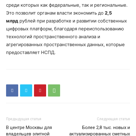
среди которых как федеральные, так и региональные.
Это позволит органам власти экономить до
2,5
млрд
рублей при разработке и развитии собственных
цифровых платформ, благодаря переиспользованию
технологий пространственного анализа и
агрегированных пространственных данных, которые
предоставляет НСПД.
Предыдущая статья
Следующая статья
В центре Москвы для
Более 2,8 тыс. новых и
владельцев элитной
актуализированных сметных