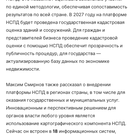
по единой методологии, обеспечивая сопоставимость
результатов по всей стране. В 2027 году на платформе
НСПД будет проведена государственная кадастровая
оценка зданий и сооружений. Для граждан и
представителей бизнеса проведение кадастровой
оценки с помощью НСПД обеспечит прозрачность и
публичность процедур, для государства —
актуализированную базу данных по экономике
недвижимости.
Максим Смирнов также рассказал о внедрении
платформы НСПД в регионах страны, в том числе для
оказания государственных и муниципальных услуг.
Инновационным и перспективным решением для
органов власти любого уровня является
использование картографического компонента НСПД.
Сейчас он встроен в
18
информационных систем,