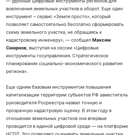
— удобные цифровые инструменты регионов для
вовлечения земельных участков в оборот. Еще один
инструмент – сервис «Земля просто», который
позволяет самостоятельно бесплатно сформировать
схему земельного участка, не обращаясь к
кадастровому инженеру», — сообщил
Максим
Смирнов
, выступая на сессии «Цифровые
инструменты госуправления. Стратегическое
планирование социально-экономического развития
региона»
.
Еще одним базовым инструментом повышения
капитализации территории субъектов РФ заместитель
руководителя Росреестра назвал точную и
прозрачную кадастровую оценку. В этом году в
отношении земельных участков она впервые
проводится в единой цифровой среде — на платформе
НСПД. Это позволяет оценивать земельные участки