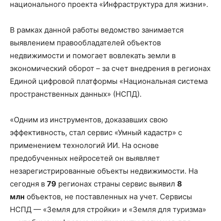
национального проекта «Инфраструктура для жизни».
В рамках данной работы ведомство занимается
выявлением правообладателей объектов
недвижимости и помогает вовлекать земли в
экономический оборот – за счет внедрения в регионах
Единой цифровой платформы «Национальная система
пространственных данных» (НСПД).
«Одним из инструментов, доказавших свою
эффективность, стал сервис «Умный кадастр» с
применением технологий ИИ. На основе
предобученных нейросетей он выявляет
незарегистрированные объекты недвижимости. На
сегодня в
79
регионах страны сервис выявил
8
млн
объектов, не поставленных на учет. Сервисы
НСПД — «Земля для стройки» и «Земля для туризма»