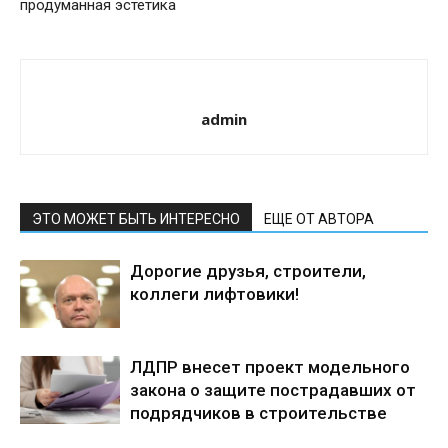
продуманная эстетика
admin
ЭТО МОЖЕТ БЫТЬ ИНТЕРЕСНО
ЕЩЕ ОТ АВТОРА
Дорогие друзья, строители,
коллеги лифтовики!
ЛДПР внесет проект модельного
закона о защите пострадавших от
подрядчиков в строительстве