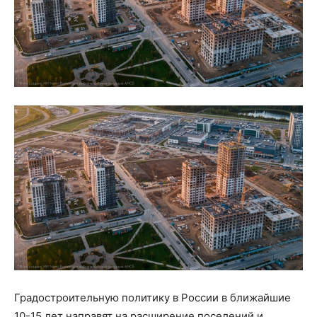
Градостроительную политику в России в ближайшие
10-15 лет направят на расширение поселений и