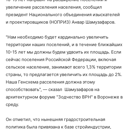
увеличение расселения населения, сообщил
президент Национального объединения изыскателей
и проектировщиков (НОПРИЗ) Анвар Шамузафаров.
"Нам необходимо будет кардинально увеличить
территории наших поселений, и в течение ближайших
10-15 лет мы должны будем удвоить их площадь. Если
сейчас поселения Российской Федерации, включая
сельское население, занимают всего 1,3% территории
страны, то предлагается увеличить их площадь до 2%.
Наша Генсхема расселения должна этому
способствовать", — сказал Шамузафаров на
архитектурном форуме "Зодчество ВРН" в Воронеже в
среду.
Он отметил, что нынешняя градостроительная
политика была привязана к базе стройиндустрии,