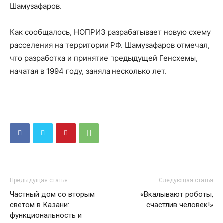
Шамузафаров.
Как сообщалось, НОПРИЗ разрабатывает новую схему
расселения на территории РФ. Шамузафаров отмечал,
что разработка и принятие предыдущей Генсхемы,
начатая в 1994 году, заняла несколько лет.
Предыдущая статья
Следующая статья
Частный дом со вторым
«Вкалывают роботы,
светом в Казани:
счастлив человек!»
функциональность и