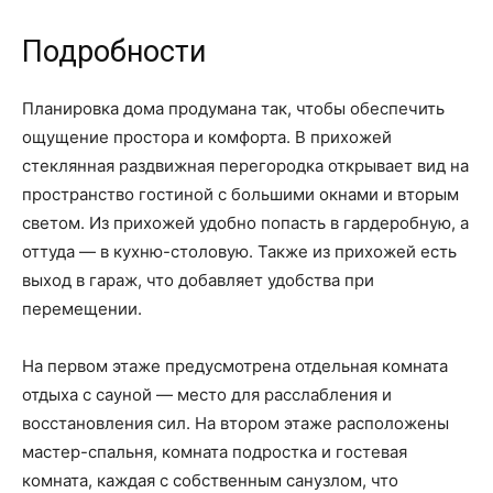
Подробности
Планировка дома продумана так, чтобы обеспечить
ощущение простора и комфорта. В прихожей
стеклянная раздвижная перегородка открывает вид на
пространство гостиной с большими окнами и вторым
светом. Из прихожей удобно попасть в гардеробную, а
оттуда — в кухню-столовую. Также из прихожей есть
выход в гараж, что добавляет удобства при
перемещении.
На первом этаже предусмотрена отдельная комната
отдыха с сауной — место для расслабления и
восстановления сил. На втором этаже расположены
мастер-спальня, комната подростка и гостевая
комната, каждая с собственным санузлом, что