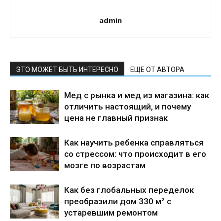
admin
ЭТО МОЖЕТ БЫТЬ ИНТЕРЕСНО
ЕЩЕ ОТ АВТОРА
Мед с рынка и мед из магазина: как
отличить настоящий, и почему
цена не главный признак
Как научить ребенка справляться
со стрессом: что происходит в его
мозге по возрастам
Как без глобальных переделок
преобразили дом 330 м² с
устаревшим ремонтом