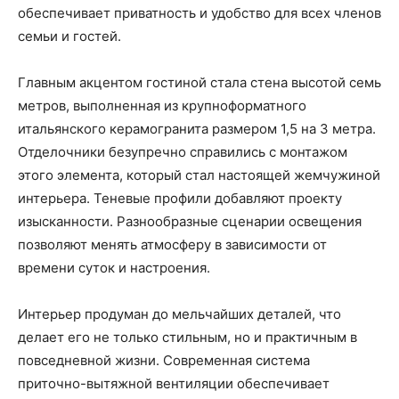
обеспечивает приватность и удобство для всех членов
семьи и гостей.
Главным акцентом гостиной стала стена высотой семь
метров, выполненная из крупноформатного
итальянского керамогранита размером 1,5 на 3 метра.
Отделочники безупречно справились с монтажом
этого элемента, который стал настоящей жемчужиной
интерьера. Теневые профили добавляют проекту
изысканности. Разнообразные сценарии освещения
позволяют менять атмосферу в зависимости от
времени суток и настроения.
Интерьер продуман до мельчайших деталей, что
делает его не только стильным, но и практичным в
повседневной жизни. Современная система
приточно-вытяжной вентиляции обеспечивает