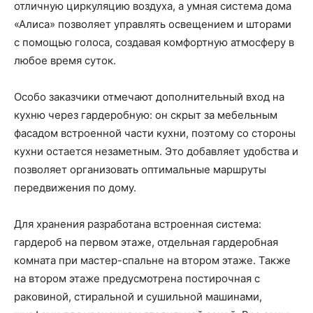
отличную циркуляцию воздуха, а умная система дома
«Алиса» позволяет управлять освещением и шторами
с помощью голоса, создавая комфортную атмосферу в
любое время суток.
Особо заказчики отмечают дополнительный вход на
кухню через гардеробную: он скрыт за мебельным
фасадом встроенной части кухни, поэтому со стороны
кухни остается незаметным. Это добавляет удобства и
позволяет организовать оптимальные маршруты
передвижения по дому.
Для хранения разработана встроенная система:
гардероб на первом этаже, отдельная гардеробная
комната при мастер-спальне на втором этаже. Также
на втором этаже предусмотрена постирочная с
раковиной, стиральной и сушильной машинами,