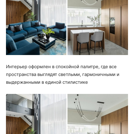
Интерьер оформлен в спокойной палитре, где все
пространства выглядят светлыми, гармоничными и
выдержанными в единой стилистике