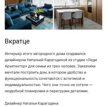
Вкратце
Интерьер этого загородного дома создавался
дизайнером Натальей Карагодиной из студии «Леди
Архитектор» для семьи из трех человек. Заказчики
мечтали построить дом, в котором удобство и
функциональность сочетаются с эстетикой и
индивидуальностью. Чего они точно не хотели —
неудобной планировки и перегрузки деталями.
Дизайнер Наталья Карагодина