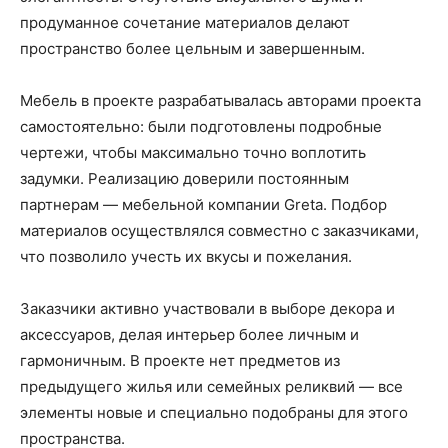
продуманное сочетание материалов делают
пространство более цельным и завершенным.
Мебель в проекте разрабатывалась авторами проекта
самостоятельно: были подготовлены подробные
чертежи, чтобы максимально точно воплотить
задумки. Реализацию доверили постоянным
партнерам — мебельной компании Greta. Подбор
материалов осуществлялся совместно с заказчиками,
что позволило учесть их вкусы и пожелания.
Заказчики активно участвовали в выборе декора и
аксессуаров, делая интерьер более личным и
гармоничным. В проекте нет предметов из
предыдущего жилья или семейных реликвий — все
элементы новые и специально подобраны для этого
пространства.