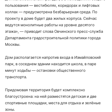
пользования — вестибюлях, коридорах и лифтовых
холлах — предусмотрена безбарьерная среда. По
проекту в доме будет два жилых корпуса. Сейчас
ведутся монолитные работы на уровне десятого
этажа», — приводит слова Овчинского пресс-служба
Департамента градостроительной политики города
Москвы.
Дом располагается напротив входа в Измайловский
парк, в соседнем здании находится школа, в паре
минут ходьбы — остановки общественного
транспорта.
Придомовая территория будет комплексно
благоустроена: на ней разместятся детская и две
спортивные площадки, места для отдыха и зелёные
зоны.