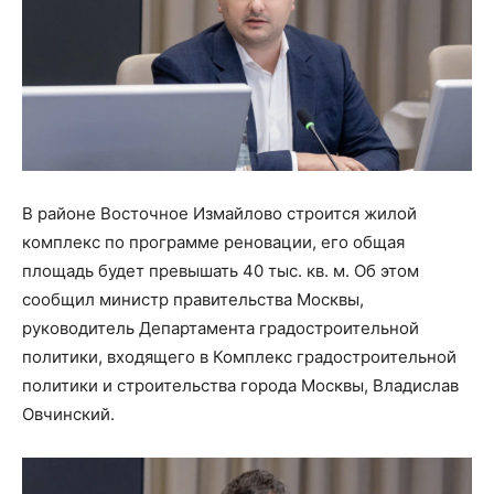
В районе Восточное Измайлово строится жилой
комплекс по программе реновации, его общая
площадь будет превышать 40 тыс. кв. м. Об этом
сообщил министр правительства Москвы,
руководитель Департамента градостроительной
политики, входящего в Комплекс градостроительной
политики и строительства города Москвы, Владислав
Овчинский.