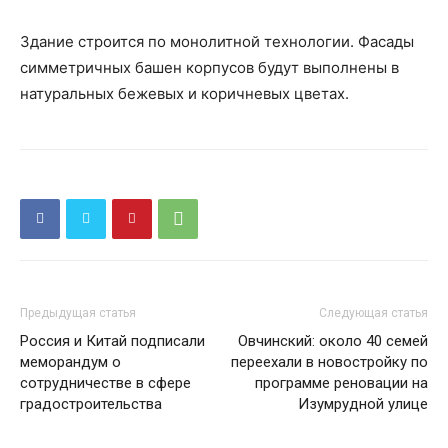
Здание строится по монолитной технологии. Фасады
симметричных башен корпусов будут выполнены в
натуральных бежевых и коричневых цветах.
Предыдущая статья
Следующая статья
Россия и Китай подписали
Овчинский: около 40 семей
меморандум о
переехали в новостройку по
сотрудничестве в сфере
программе реновации на
градостроительства
Изумрудной улице