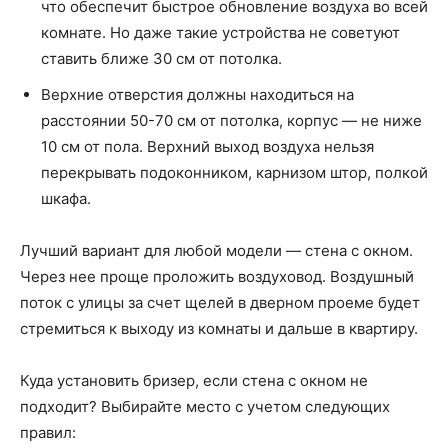
что обеспечит быстрое обновление воздуха во всей
комнате. Но даже такие устройства не советуют
ставить ближе 30 см от потолка.
Верхние отверстия должны находиться на
расстоянии 50-70 см от потолка, корпус — не ниже
10 см от пола. Верхний выход воздуха нельзя
перекрывать подоконником, карнизом штор, полкой
шкафа.
Лучший вариант для любой модели — стена с окном.
Через нее проще проложить воздуховод. Воздушный
поток с улицы за счет щелей в дверном проеме будет
стремиться к выходу из комнаты и дальше в квартиру.
Куда установить бризер, если стена с окном не
подходит? Выбирайте место с учетом следующих
правил: