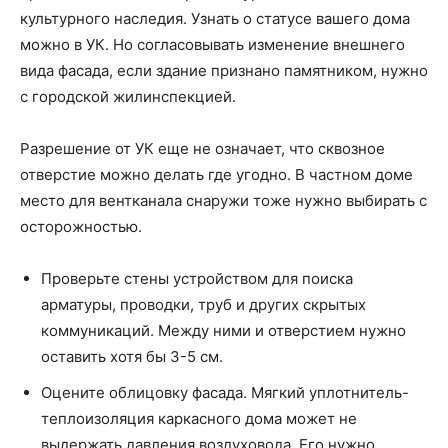
культурного наследия. Узнать о статусе вашего дома
можно в УК. Но согласовывать изменение внешнего
вида фасада, если здание признано памятником, нужно
с городской жилинспекцией.
Разрешение от УК еще не означает, что сквозное
отверстие можно делать где угодно. В частном доме
место для вентканала снаружи тоже нужно выбирать с
осторожностью.
Проверьте стены устройством для поиска
арматуры, проводки, труб и других скрытых
коммуникаций. Между ними и отверстием нужно
оставить хотя бы 3-5 см.
Оцените облицовку фасада. Мягкий уплотнитель-
теплоизоляция каркасного дома может не
выдержать давления воздуховода. Его нужно