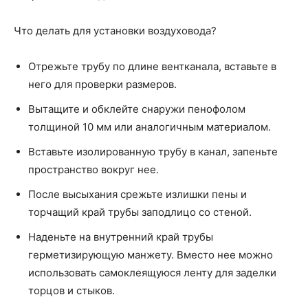
Что делать для установки воздуховода?
Отрежьте трубу по длине вентканала, вставьте в
него для проверки размеров.
Вытащите и обклейте снаружи пенофолом
толщиной 10 мм или аналогичным материалом.
Вставьте изолированную трубу в канал, запеньте
пространство вокруг нее.
После высыхания срежьте излишки пены и
торчащий край трубы заподлицо со стеной.
Наденьте на внутренний край трубы
герметизирующую манжету. Вместо нее можно
использовать самоклеящуюся ленту для заделки
торцов и стыков.