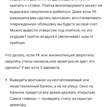
крепить к стойке. Плитка вентилируемого может не
выдержать сверления и разбиться. Даже если УК
разрешила вам сделать вентканал, восстанавливать
поврежденную облицовку вы будете за свой счет.
Можно вывести отверстие под плиткой, но это
ухудшает приток воздуха и увеличивает шум от
прибора.
Что делать, если УК или жилинспекция запретила
сверлить стены насквозь или арматура не дает это
сделать? У вас есть 3 варианта.
Выведите вентканал на неотапливаемый или
незастекленный балкон, а не на улицу. Окно на
балконе придется все время держать открытым.
Самое главное — проверить стену на скрытую
арматуру.