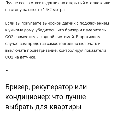
Лучше всего ставить датчик на открытый стеллаж или
на стену на высоте 1,5-2 метра.
Если вы покупаете выносной датчик с подключением
к умному дому, убедитесь, что бризер и измеритель
CO2 совместимы с одной системой. В противном
случае вам придется самостоятельно включать и
выключать проветривание, контролируя показатели
CO2 на датчике.
Бризер, рекуператор или
кондиционер: что лучше
выбрать для квартиры