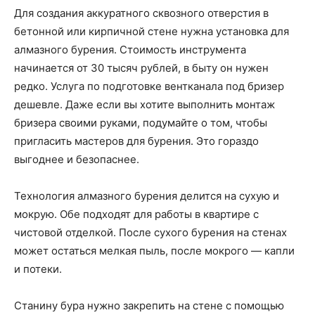
Для создания аккуратного сквозного отверстия в
бетонной или кирпичной стене нужна установка для
алмазного бурения. Стоимость инструмента
начинается от 30 тысяч рублей, в быту он нужен
редко. Услуга по подготовке вентканала под бризер
дешевле. Даже если вы хотите выполнить монтаж
бризера своими руками, подумайте о том, чтобы
пригласить мастеров для бурения. Это гораздо
выгоднее и безопаснее.
Технология алмазного бурения делится на сухую и
мокрую. Обе подходят для работы в квартире с
чистовой отделкой. После сухого бурения на стенах
может остаться мелкая пыль, после мокрого — капли
и потеки.
Станину бура нужно закрепить на стене с помощью