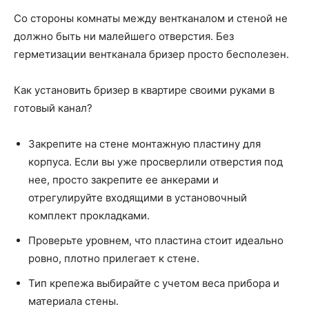
Со стороны комнаты между вентканалом и стеной не
должно быть ни малейшего отверстия. Без
герметизации вентканала бризер просто бесполезен.
Как установить бризер в квартире своими руками в
готовый канал?
Закрепите на стене монтажную пластину для
корпуса. Если вы уже просверлили отверстия под
нее, просто закрепите ее анкерами и
отрегулируйте входящими в установочный
комплект прокладками.
Проверьте уровнем, что пластина стоит идеально
ровно, плотно прилегает к стене.
Тип крепежа выбирайте с учетом веса прибора и
материала стены.