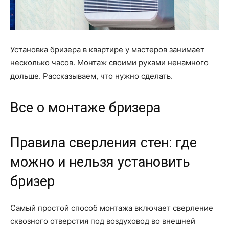
Установка бризера в квартире у мастеров занимает
несколько часов. Монтаж своими руками ненамного
дольше. Рассказываем, что нужно сделать.
Все о монтаже бризера
Правила сверления стен: где
можно и нельзя установить
бризер
Самый простой способ монтажа включает сверление
сквозного отверстия под воздуховод во внешней