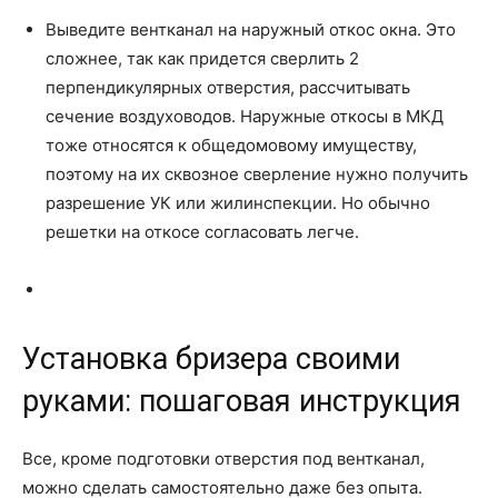
Выведите вентканал на наружный откос окна. Это
сложнее, так как придется сверлить 2
перпендикулярных отверстия, рассчитывать
сечение воздуховодов. Наружные откосы в МКД
тоже относятся к общедомовому имуществу,
поэтому на их сквозное сверление нужно получить
разрешение УК или жилинспекции. Но обычно
решетки на откосе согласовать легче.
Установка бризера своими
руками: пошаговая инструкция
Все, кроме подготовки отверстия под вентканал,
можно сделать самостоятельно даже без опыта.