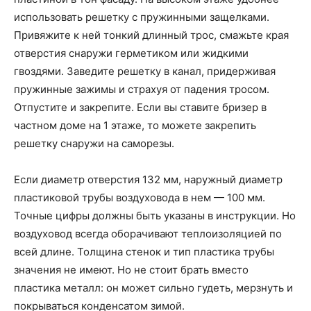
использовать решетку с пружинными защелками.
Привяжите к ней тонкий длинный трос, смажьте края
отверстия снаружи герметиком или жидкими
гвоздями. Заведите решетку в канал, придерживая
пружинные зажимы и страхуя от падения тросом.
Отпустите и закрепите. Если вы ставите бризер в
частном доме на 1 этаже, то можете закрепить
решетку снаружи на саморезы.
Если диаметр отверстия 132 мм, наружный диаметр
пластиковой трубы воздуховода в нем — 100 мм.
Точные цифры должны быть указаны в инструкции. Но
воздуховод всегда оборачивают теплоизоляцией по
всей длине. Толщина стенок и тип пластика трубы
значения не имеют. Но не стоит брать вместо
пластика металл: он может сильно гудеть, мерзнуть и
покрываться конденсатом зимой.