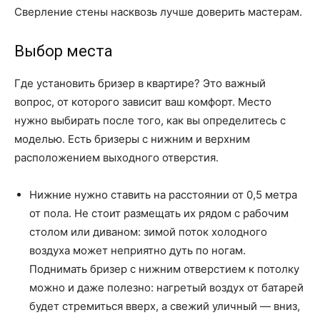
Сверление стены насквозь лучше доверить мастерам.
Выбор места
Где установить бризер в квартире? Это важный
вопрос, от которого зависит ваш комфорт. Место
нужно выбирать после того, как вы определитесь с
моделью. Есть бризеры с нижним и верхним
расположением выходного отверстия.
Нижние нужно ставить на расстоянии от 0,5 метра
от пола. Не стоит размещать их рядом с рабочим
столом или диваном: зимой поток холодного
воздуха может неприятно дуть по ногам.
Поднимать бризер с нижним отверстием к потолку
можно и даже полезно: нагретый воздух от батарей
будет стремиться вверх, а свежий уличный — вниз,