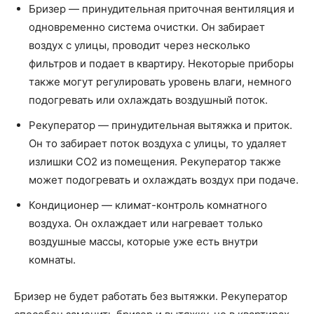
Бризер — принудительная приточная вентиляция и
одновременно система очистки. Он забирает
воздух с улицы, проводит через несколько
фильтров и подает в квартиру. Некоторые приборы
также могут регулировать уровень влаги, немного
подогревать или охлаждать воздушный поток.
Рекуператор — принудительная вытяжка и приток.
Он то забирает поток воздуха с улицы, то удаляет
излишки CO2 из помещения. Рекуператор также
может подогревать и охлаждать воздух при подаче.
Кондиционер — климат-контроль комнатного
воздуха. Он охлаждает или нагревает только
воздушные массы, которые уже есть внутри
комнаты.
Бризер не будет работать без вытяжки. Рекуператор