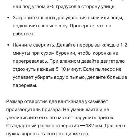
ней под углом 3-5 градусов в сторону улицы.
Закрепите шланги для удаления пыли или воды,
подключите к пылесосу. Проверьте, что он
работает.
Начните сверлить. Делайте перерывы каждые 1-2
минуты при сухом бурении, чтобы коронка не
перегревалась. При влажном давайте двигателю
отдохнуть каждые 5-10 минут. Если пылесос не
успевает убирать воду с пылью, делайте большие
перерывы.
Размер отверстия для вентканала указывает
производитель бризера. Не уменьшайте и не
увеличивайте его: это может нарушить приток.
Стандартный размер отверстия — 132 мм. Для него
нужна коронка такого же диаметра.