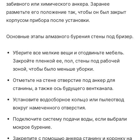
забивного или химического анкера. Заранее
разметьте его положение так, чтобы он был закрыт
корпусом прибора после установки.
Основные этапы алмазного бурения стены под бризер.
Уберите все мелкие вещи и отодвиньте мебель.
Закройте пленкой ее, пол, стены под рабочей
зоной, чтобы было меньше уборки.
Отметьте на стене отверстие под анкер для
станины, а также ось будущего вентканала.
Установите водосборное кольцо или пылеотвод
вокруг намеченного отверстия.
Подключите систему подачи воды, если выбрали
мокрое бурение.
Закрепите с помощью анкера станину и коронку на