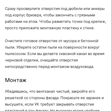
Сразу просверлите отверстия под дюбели или анкеры
под корпус бризера, чтобы закончить с грязными
работами на этом. Чтобы разметить точки под крепеж,
просто приложите монтажную пластину к стене.
Очистите готовое отверстие от мусора и бетонной
пыли. Уберите остатки пыли на поверхности вокруг
пылесосом. Если вы делаете сквозной канал во время
черновой отделки, очищайте отверстия
непосредственно перед монтажом воздуховода.
Монтаж
Убедившись, что вентканал чистый, закройте его
решеткой со стороны фасада. Покрасьте ее заранее и
высушите, если УК требует закрывать отверстие
пластиной в тон фасаду. На высоком этаже удобнее