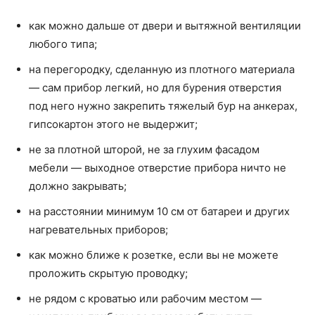
как можно дальше от двери и вытяжной вентиляции
любого типа;
на перегородку, сделанную из плотного материала
— сам прибор легкий, но для бурения отверстия
под него нужно закрепить тяжелый бур на анкерах,
гипсокартон этого не выдержит;
не за плотной шторой, не за глухим фасадом
мебели — выходное отверстие прибора ничто не
должно закрывать;
на расстоянии минимум 10 см от батареи и других
нагревательных приборов;
как можно ближе к розетке, если вы не можете
проложить скрытую проводку;
не рядом с кроватью или рабочим местом —