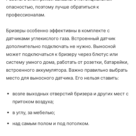
опасностью, поэтому лучше обратиться к
профессионалам.
Бризеры особенно эффективны в комплекте с
датчиками углекислого газа. Встроенный датчик
дополнительно подключать не нужно. Выносной
может подключаться к бризеру через блютус или
систему умного дома, работать от розетки, батарейки,
встроенного аккумулятора. Важно правильно выбрать
место для выносного датчика. Его нельзя ставить:
возле выходных отверстий бризера и других мест с
притоком воздуха;
в углу, за мебелью;
над самым полом и под потолком.