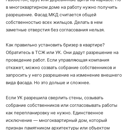
в многоквартирном доме на работу нужно получить
разрешение. Фасад МКД считается общей
собственностью всех жильцов. Делать в нем
заметные отверстия без согласования нельзя.
Как правильно установить бризер в квартире?
Обратитесь в ТСЖ или УК. Они дадут разрешение на
проведение работ. Если управляющая компания
откажет, можно созвать собрание собственников и
запросить у него разрешение на изменение внешнего
вида фасада. Но это дольше и сложнее.
Если УК разрешила сверлить стены, созывать
собрание собственников или согласовывать работы
как перепланировку не нужно. Единственное
исключение — многоквартирный дом, который
признан памятником архитектуры или объектом