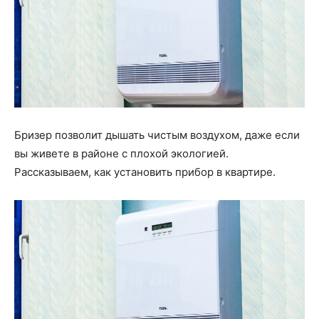
Бризер позволит дышать чистым воздухом, даже если
вы живете в районе с плохой экологией.
Рассказываем, как установить прибор в квартире.