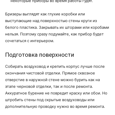
некоторые приборы во время работы гудят.
Бризеры выглядят как глухие коробки или
выступающие над поверхностью стены круги из
белого пластика. Закрывать их шторами или коробами
нельзя. Поэтому сразу подумайте, как прибор будет
сочетаться с интерьером.
Подготовка поверхности
Собирать воздуховод и крепить корпус лучше после
окончания чистовой отделки. Прямое сквозное
отверстие в наружной стене можно бурить как на
этапе черновой отделки, так и после ремонта.
Аккуратное бурение не повредит краску или обои. Но
штробить стены под скрытые воздуховоды или
дополнительную проводку нужно во время ремонта.