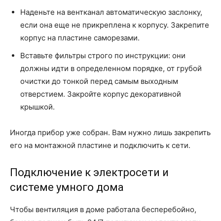
Наденьте на вентканал автоматическую заслонку,
если она еще не прикреплена к корпусу. Закрепите
корпус на пластине саморезами.
Вставьте фильтры строго по инструкции: они
должны идти в определенном порядке, от грубой
очистки до тонкой перед самым выходным
отверстием. Закройте корпус декоративной
крышкой.
Иногда прибор уже собран. Вам нужно лишь закрепить
его на монтажной пластине и подключить к сети.
Подключение к электросети и
системе умного дома
Чтобы вентиляция в доме работала бесперебойно,