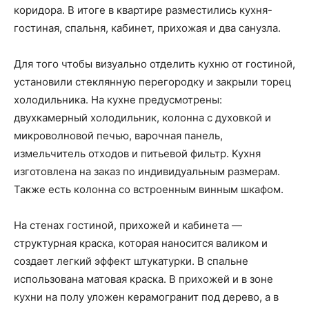
коридора. В итоге в квартире разместились кухня-
гостиная, спальня, кабинет, прихожая и два санузла.
Для того чтобы визуально отделить кухню от гостиной,
установили стеклянную перегородку и закрыли торец
холодильника. На кухне предусмотрены:
двухкамерный холодильник, колонна с духовкой и
микроволновой печью, варочная панель,
измельчитель отходов и питьевой фильтр. Кухня
изготовлена на заказ по индивидуальным размерам.
Также есть колонна со встроенным винным шкафом.
На стенах гостиной, прихожей и кабинета —
структурная краска, которая наносится валиком и
создает легкий эффект штукатурки. В спальне
использована матовая краска. В прихожей и в зоне
кухни на полу уложен керамогранит под дерево, а в