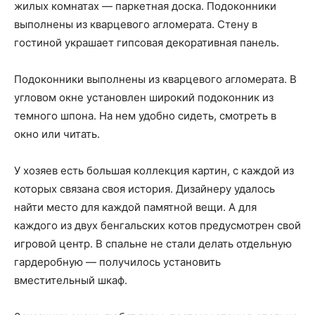
жилых комнатах — паркетная доска. Подоконники
выполнены из кварцевого агломерата. Стену в
гостиной украшает гипсовая декоративная панель.
Подоконники выполнены из кварцевого агломерата. В
угловом окне установлен широкий подоконник из
темного шпона. На нем удобно сидеть, смотреть в
окно или читать.
У хозяев есть большая коллекция картин, с каждой из
которых связана своя история. Дизайнеру удалось
найти место для каждой памятной вещи. А для
каждого из двух бенгальских котов предусмотрен свой
игровой центр. В спальне не стали делать отдельную
гардеробную — получилось установить
вместительный шкаф.