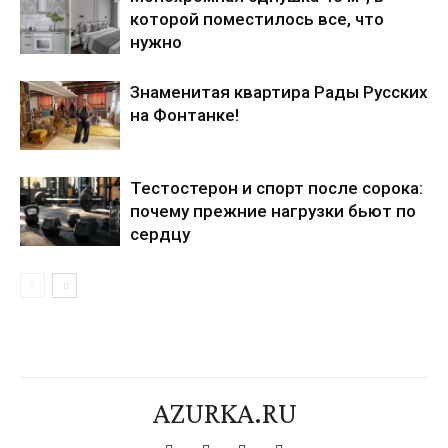
которой поместилось все, что
нужно
Знаменитая квартира Рады Русских
на Фонтанке!
Тестостерон и спорт после сорока:
почему прежние нагрузки бьют по
сердцу
AZURKA.RU