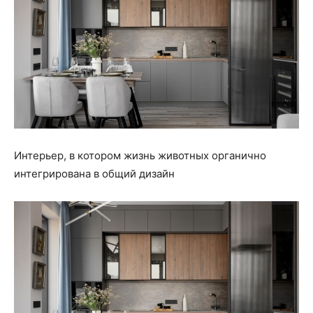
Интерьер, в котором жизнь животных органично
интегрирована в общий дизайн