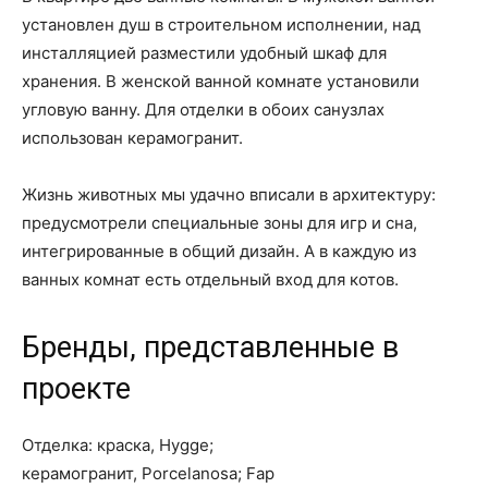
установлен душ в строительном исполнении, над
инсталляцией разместили удобный шкаф для
хранения. В женской ванной комнате установили
угловую ванну. Для отделки в обоих санузлах
использован керамогранит.
Жизнь животных мы удачно вписали в архитектуру:
предусмотрели специальные зоны для игр и сна,
интегрированные в общий дизайн. А в каждую из
ванных комнат есть отдельный вход для котов.
Бренды, представленные в
проекте
Отделка: краска, Hygge;
керамогранит, Porcelanosa; Fap