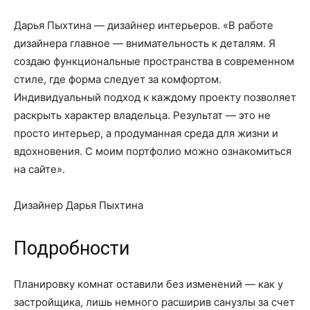
Дарья Пыхтина — дизайнер интерьеров. «В работе
дизайнера главное — внимательность к деталям. Я
создаю функциональные пространства в современном
стиле, где форма следует за комфортом.
Индивидуальный подход к каждому проекту позволяет
раскрыть характер владельца. Результат — это не
просто интерьер, а продуманная среда для жизни и
вдохновения. С моим портфолио можно ознакомиться
на сайте».
Дизайнер Дарья Пыхтина
Подробности
Планировку комнат оставили без изменений — как у
застройщика, лишь немного расширив санузлы за счет