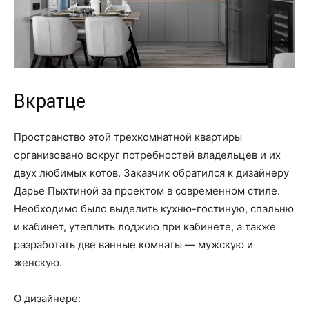
Вкратце
Пространство этой трехкомнатной квартиры
организовано вокруг потребностей владельцев и их
двух любимых котов. Заказчик обратился к дизайнеру
Дарье Пыхтиной за проектом в современном стиле.
Необходимо было выделить кухню-гостиную, спальню
и кабинет, утеплить лоджию при кабинете, а также
разработать две ванные комнаты — мужскую и
женскую.
О дизайнере: