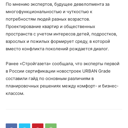
По мнению экспертов, будущее девелопмента за
многофункциональностью и чуткостью к
потребностям людей разных возрастов.
Проектирование квартир и общественных
пространств с учетом интересов детей, подростков,
взрослых и пожилых формирует среду, в которой
вместо конфликта поколений рождается диалог.
Ранее «Стройгазета» сообщала, что эксперты первой
в России сертификации новостроек URBAN Grade
составили гайд по основным различиям в
планировочных решениях между комфорт- и бизнес-
классом.