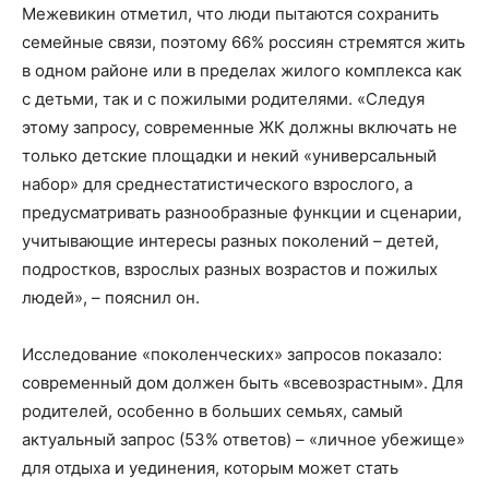
Межевикин отметил, что люди пытаются сохранить
семейные связи, поэтому 66% россиян стремятся жить
в одном районе или в пределах жилого комплекса как
с детьми, так и с пожилыми родителями. «Следуя
этому запросу, современные ЖК должны включать не
только детские площадки и некий «универсальный
набор» для среднестатистического взрослого, а
предусматривать разнообразные функции и сценарии,
учитывающие интересы разных поколений – детей,
подростков, взрослых разных возрастов и пожилых
людей», – пояснил он.
Исследование «поколенческих» запросов показало:
современный дом должен быть «всевозрастным». Для
родителей, особенно в больших семьях, самый
актуальный запрос (53% ответов) – «личное убежище»
для отдыха и уединения, которым может стать