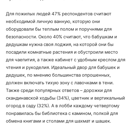
Для пожилых людей 47% респондентов считают
необходимой личную ванную, которую они
оборудовали бы теплым полом и поручнями для
безопасности. Около 40% считают, что бабушкам и
дедушкам нужна своя лоджия, на которой они бы
посадили комнатные растения и обустроили место
для чаепития, а также кабинет с удобным креслом для
чтения и рукоделия. Идеальный двор для бабушек и
дедушек, по мнению большинства опрошенных,
должен включать тихую зону с лавочками в тени.
Также среди популярных ответов – дорожки для
скандинавской ходьбы (34%), цветник и вертикальный
огород в саду (32%). А в лобби каждому четвертому
понравилась бы библиотека с камином, полкой для
обмена книгами и столами для шахмат и шашек.