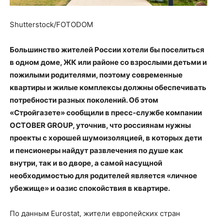
Shutterstock/FOTODOM
Большинство жителей России хотели бы поселиться
в одном доме, ЖК или районе со взрослыми детьми и
пожилыми родителями, поэтому современные
квартиры и жилые комплексы должны обеспечивать
потребности разных поколений. Об этом
«Стройгазете» сообщили в пресс-службе компании
OCTOBER GROUP, уточнив, что россиянам нужны
проекты с хорошей шумоизоляцией, в которых дети
и пенсионеры найдут развлечения по душе как
внутри, так и во дворе, а самой насущной
необходимостью для родителей является «личное
убежище» и оазис спокойствия в квартире.
По данным Eurostat, жители европейских стран