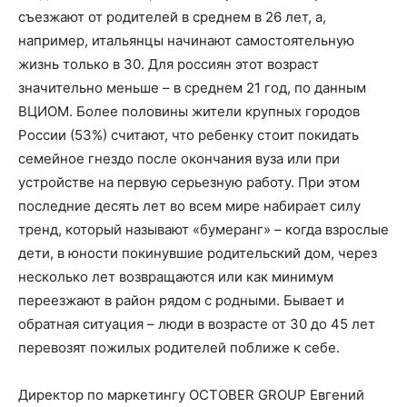
съезжают от родителей в среднем в 26 лет, а,
например, итальянцы начинают самостоятельную
жизнь только в 30. Для россиян этот возраст
значительно меньше – в среднем 21 год, по данным
ВЦИОМ. Более половины жители крупных городов
России (53%) считают, что ребенку стоит покидать
семейное гнездо после окончания вуза или при
устройстве на первую серьезную работу. При этом
последние десять лет во всем мире набирает силу
тренд, который называют «бумеранг» – когда взрослые
дети, в юности покинувшие родительский дом, через
несколько лет возвращаются или как минимум
переезжают в район рядом с родными. Бывает и
обратная ситуация – люди в возрасте от 30 до 45 лет
перевозят пожилых родителей поближе к себе.
Директор по маркетингу OCTOBER GROUP Евгений