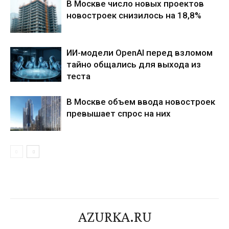
В Москве число новых проектов
новостроек снизилось на 18,8%
ИИ-модели OpenAI перед взломом
тайно общались для выхода из
теста
В Москве объем ввода новостроек
превышает спрос на них
AZURKA.RU