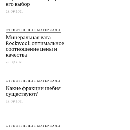
его выбор
28.09.2021
СТРОИТЕЛЬНЫЕ МАТЕРИАЛЫ
Минеральная вата
Rockwool: оптимальное
соотношение цены и
качества
28.09.2021
СТРОИТЕЛЬНЫЕ МАТЕРИАЛЫ
Какие фракции щебня
существуют?
28.09.2021
СТРОИТЕЛЬНЫЕ МАТЕРИАЛЫ