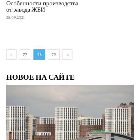
Особенности производства
от завода ЖБИ
28.09.2021
77
78
79
НОВОЕ НА САЙТЕ