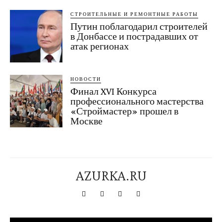
СТРОИТЕЛЬНЫЕ И РЕМОНТНЫЕ РАБОТЫ
Путин поблагодарил строителей
в Донбассе и пострадавших от
атак регионах
НОВОСТИ
Финал XVI Конкурса
профессионального мастерства
«Строймастер» прошел в
Москве
AZURKA.RU