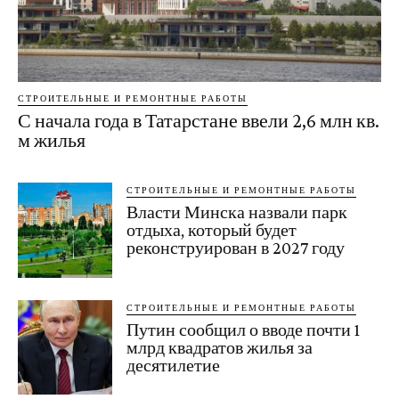
СТРОИТЕЛЬНЫЕ И РЕМОНТНЫЕ РАБОТЫ
С начала года в Татарстане ввели 2,6 млн кв.
м жилья
СТРОИТЕЛЬНЫЕ И РЕМОНТНЫЕ РАБОТЫ
Власти Минска назвали парк
отдыха, который будет
реконструирован в 2027 году
СТРОИТЕЛЬНЫЕ И РЕМОНТНЫЕ РАБОТЫ
Путин сообщил о вводе почти 1
млрд квадратов жилья за
десятилетие