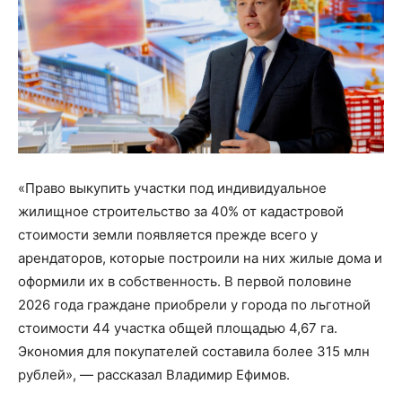
«Право выкупить участки под индивидуальное
жилищное строительство за 40% от кадастровой
стоимости земли появляется прежде всего у
арендаторов, которые построили на них жилые дома и
оформили их в собственность. В первой половине
2026 года граждане приобрели у города по льготной
стоимости 44 участка общей площадью 4,67 га.
Экономия для покупателей составила более 315 млн
рублей», — рассказал Владимир Ефимов.