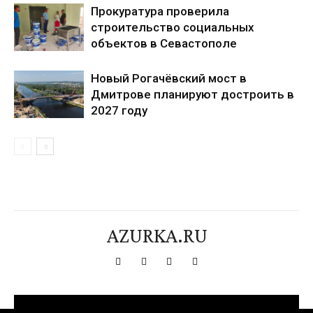
Прокуратура проверила
строительство социальных
объектов в Севастополе
Новый Рогачёвский мост в
Дмитрове планируют достроить в
2027 году
AZURKA.RU