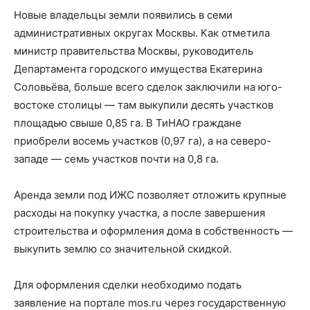
Новые владельцы земли появились в семи
административных округах Москвы. Как отметила
министр правительства Москвы, руководитель
Департамента городского имущества Екатерина
Соловьёва, больше всего сделок заключили на юго-
востоке столицы — там выкупили десять участков
площадью свыше 0,85 га. В ТиНАО граждане
приобрели восемь участков (0,97 га), а на северо-
западе — семь участков почти на 0,8 га.
Аренда земли под ИЖС позволяет отложить крупные
расходы на покупку участка, а после завершения
строительства и оформления дома в собственность —
выкупить землю со значительной скидкой.
Для оформления сделки необходимо подать
заявление на портале mos.ru через государственную