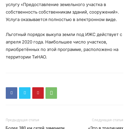
услугу «Предоставление земельного участка в
собственность собственникам зданий, сооружений».
Услуга оказывается полностью в электронном виде.
Льготный порядок выкупа земли под ИЖС действует с
апреля 2020 года. Наибольшее число участков,
приобретённых по этой программе, расположено на
территории ТиНАО.
Предыдущая статья
Следующая статья
Более 380 км сетей заменили
«Это в традициях