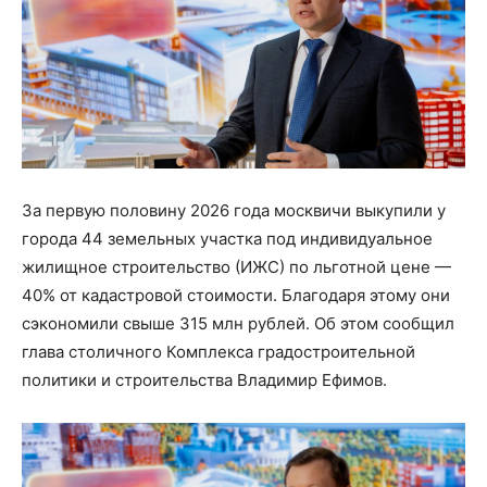
За первую половину 2026 года москвичи выкупили у
города 44 земельных участка под индивидуальное
жилищное строительство (ИЖС) по льготной цене —
40% от кадастровой стоимости. Благодаря этому они
сэкономили свыше 315 млн рублей. Об этом сообщил
глава столичного Комплекса градостроительной
политики и строительства Владимир Ефимов.