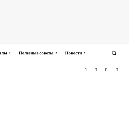
иалы
Полезные советы
Новости