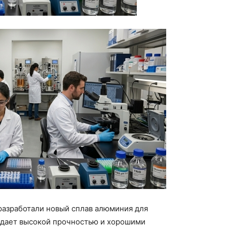
разработали новый сплав алюминия для
адает высокой прочностью и хорошими