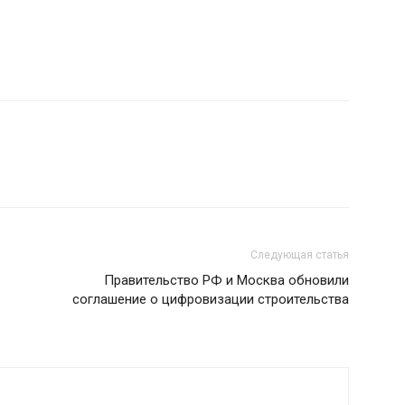
Следующая статья
Правительство РФ и Москва обновили
соглашение о цифровизации строительства