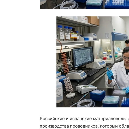
Российские и испанские материаловеды 
производства проводников, который обл