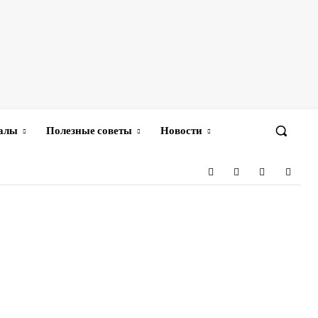
иалы
Полезные советы
Новости