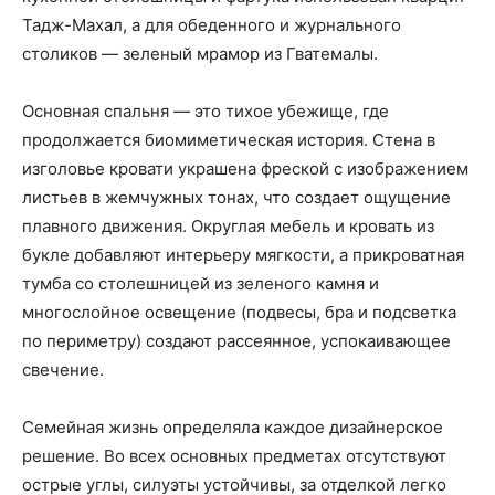
Тадж-Махал, а для обеденного и журнального
столиков — зеленый мрамор из Гватемалы.
Основная спальня — это тихое убежище, где
продолжается биомиметическая история. Стена в
изголовье кровати украшена фреской с изображением
листьев в жемчужных тонах, что создает ощущение
плавного движения. Округлая мебель и кровать из
букле добавляют интерьеру мягкости, а прикроватная
тумба со столешницей из зеленого камня и
многослойное освещение (подвесы, бра и подсветка
по периметру) создают рассеянное, успокаивающее
свечение.
Семейная жизнь определяла каждое дизайнерское
решение. Во всех основных предметах отсутствуют
острые углы, силуэты устойчивы, за отделкой легко