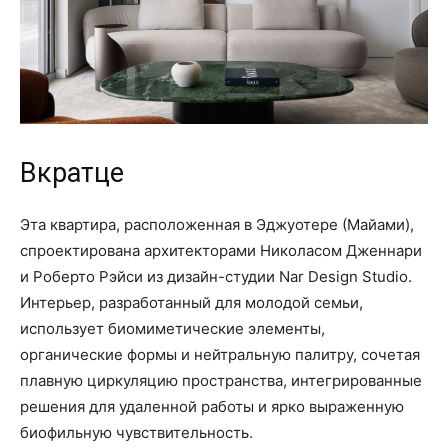
Вкратце
Эта квартира, расположенная в Эджуотере (Майами),
спроектирована архитекторами Николасом Дженнари
и Роберто Рэйси из дизайн-студии Nar Design Studio.
Интерьер, разработанный для молодой семьи,
использует биомиметические элементы,
органические формы и нейтральную палитру, сочетая
плавную циркуляцию пространства, интегрированные
решения для удаленной работы и ярко выраженную
биофильную чувствительность.