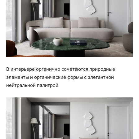
В интерьере органично сочетаются природные
элементы и органические формы с элегантной
нейтральной палитрой