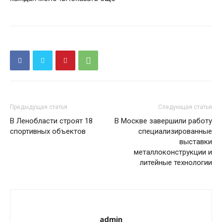
Предыдущая статья
Следующая статья
В Ленобласти строят 18
В Москве завершили работу
спортивных объектов
специализированные
выставки
металлоконструкции и
литейные технологии
admin