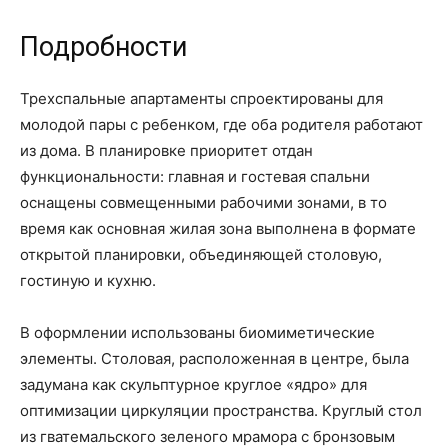
Подробности
Трехспальные апартаменты спроектированы для
молодой пары с ребенком, где оба родителя работают
из дома. В планировке приоритет отдан
функциональности: главная и гостевая спальни
оснащены совмещенными рабочими зонами, в то
время как основная жилая зона выполнена в формате
открытой планировки, объединяющей столовую,
гостиную и кухню.
В оформлении использованы биомиметические
элементы. Столовая, расположенная в центре, была
задумана как скульптурное круглое «ядро» для
оптимизации циркуляции пространства. Круглый стол
из гватемальского зеленого мрамора с бронзовым