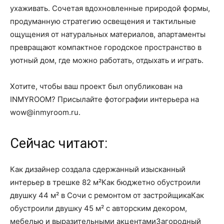
ухаживать. Сочетая вдохновленные природой формы,
продуманную стратегию освещения и тактильные
ощущения от натуральных материалов, апартаменты
превращают компактное городское пространство в
уютный дом, где можно работать, отдыхать и играть.
Хотите, чтобы ваш проект был опубликован на
INMYROOM? Присылайте фотографии интерьера на
wow@inmyroom.ru.
Сейчас читают:
Как дизайнер создала сдержанный изысканный
интерьер в трешке 82 м²Как бюджетно обустроили
двушку 44 м² в Сочи с ремонтом от застройщикаКак
обустроили двушку 45 м² с авторским декором,
мебелью и выразительными акцентамиЗагородный