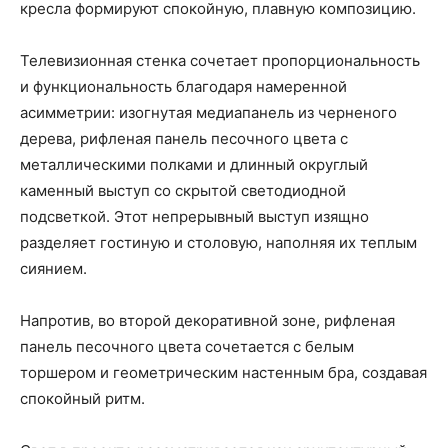
кресла формируют спокойную, плавную композицию.
Телевизионная стенка сочетает пропорциональность
и функциональность благодаря намеренной
асимметрии: изогнутая медиапанель из черненого
дерева, рифленая панель песочного цвета с
металлическими полками и длинный округлый
каменный выступ со скрытой светодиодной
подсветкой. Этот непрерывный выступ изящно
разделяет гостиную и столовую, наполняя их теплым
сиянием.
Напротив, во второй декоративной зоне, рифленая
панель песочного цвета сочетается с белым
торшером и геометрическим настенным бра, создавая
спокойный ритм.