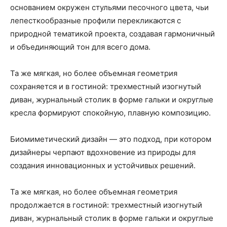
основанием окружен стульями песочного цвета, чьи
лепесткообразные профили перекликаются с
природной тематикой проекта, создавая гармоничный
и объединяющий тон для всего дома.
Та же мягкая, но более объемная геометрия
сохраняется и в гостиной: трехместный изогнутый
диван, журнальный столик в форме гальки и округлые
кресла формируют спокойную, плавную композицию.
Биомиметический дизайн — это подход, при котором
дизайнеры черпают вдохновение из природы для
создания инновационных и устойчивых решений.
Та же мягкая, но более объемная геометрия
продолжается в гостиной: трехместный изогнутый
диван, журнальный столик в форме гальки и округлые