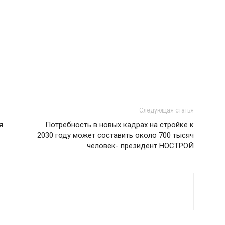
Следующая статья
я
Потребность в новых кадрах на стройке к
2030 году может составить около 700 тысяч
человек- президент НОСТРОЙ