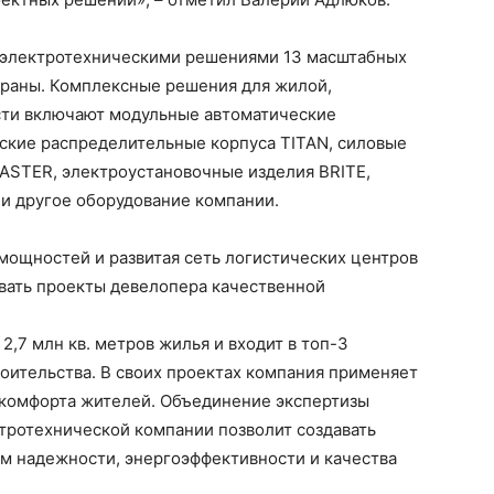
 электротехническими решениями 13 масштабных
траны. Комплексные решения для жилой,
ти включают модульные автоматические
ские распределительные корпуса TITAN, силовые
ASTER, электроустановочные изделия BRITE,
 и другое оборудование компании.
мощностей и развитая сеть логистических центров
вать проекты девелопера качественной
,7 млн кв. метров жилья и входит в топ-3
оительства. В своих проектах компания применяет
комфорта жителей. Объединение экспертизы
тротехнической компании позволит создавать
м надежности, энергоэффективности и качества