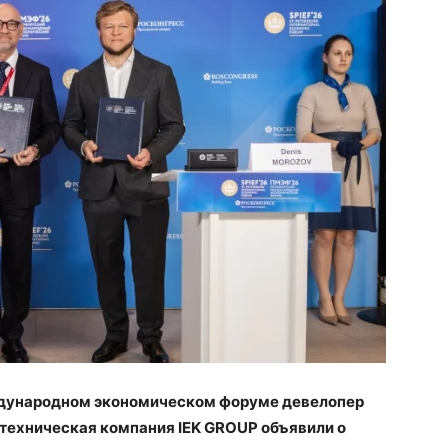
дународном экономическом форуме девелопер
техническая компания IEK GROUP объявили о