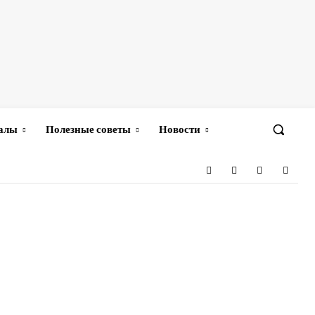
иалы
Полезные советы
Новости