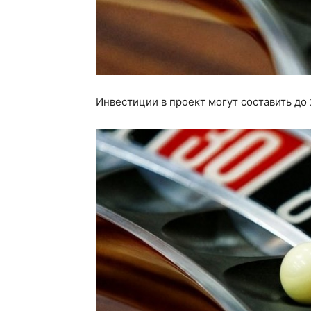
Инвестиции в проект могут составить до 