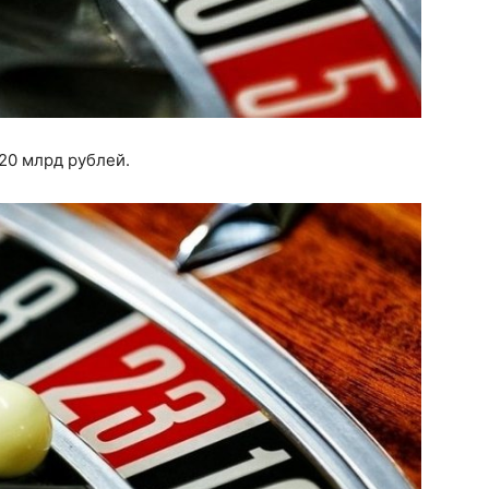
20 млрд рублей.