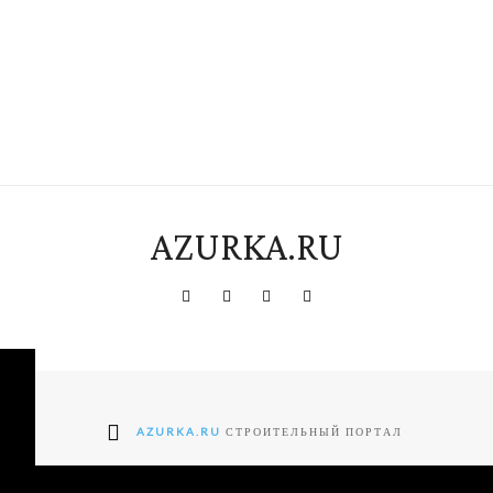
AZURKA.RU
AZURKA.RU
СТРОИТЕЛЬНЫЙ ПОРТАЛ
ter2-