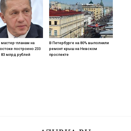
о мастер-планам на
В Петербурге на 80% выполнили
остоке построено 233
ремонт крыш на Невском
 83 млрд рублей
проспекте