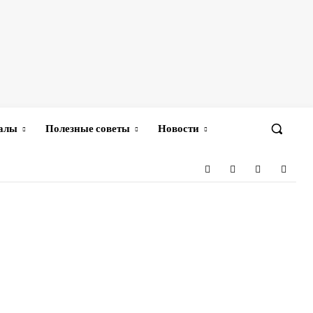
иалы
Полезные советы
Новости