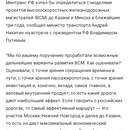
Минтранс РФ хотел бы определиться с моделями
проектов высокоскоростных железнодорожных
магистралей (ВСМ) до Казани и Минска в ближайшие
три года, сообщил министр транспорта Андрей
Никитин на встрече с президентом РФ Владимиром
Путиным.
"Мы по вашему поручению проработали возможные
дальнейшие варианты развития ВСМ. Как оценивали?
Оценивали, с точки зрения сокращения времени в
пути, с точки зрения пассажиропотока, с точки зрения
инвестиций и, конечно, вклада, самое главное, в
валовый внутренний продукт, то есть какие дороги
дают наибольший эффект. Если говорить о российских
дорогах, то самый эффективный маршрут — это
участок Москва-Нижний Новгород и далее до Казани,
то есть он дает максимальный экономический