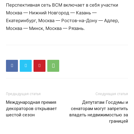
Перспективная сеть ВСМ включает в себя участки
Москва — Нижний Новгород — Казань —
Екатеринбург, Москва — Ростов-на-Дону — Адлер,
Москва — Минск, Москва — Рязань.
Предыдущая статья
Следующая статья
Международная премия
Депутатам Госдумы и
декораторов открывает
сенаторам могут запретить
шестой сезон
владеть недвижимостью за
границей