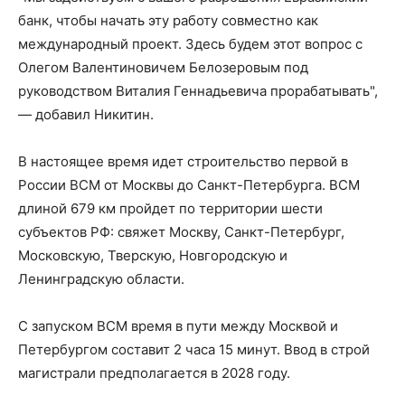
банк, чтобы начать эту работу совместно как
международный проект. Здесь будем этот вопрос с
Олегом Валентиновичем Белозеровым под
руководством Виталия Геннадьевича прорабатывать",
— добавил Никитин.
В настоящее время идет строительство первой в
России ВСМ от Москвы до Санкт-Петербурга. ВСМ
длиной 679 км пройдет по территории шести
субъектов РФ: свяжет Москву, Санкт-Петербург,
Московскую, Тверскую, Новгородскую и
Ленинградскую области.
С запуском ВСМ время в пути между Москвой и
Петербургом составит 2 часа 15 минут. Ввод в строй
магистрали предполагается в 2028 году.