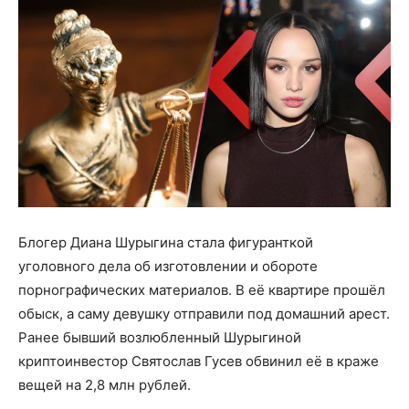
Блогер Диана Шурыгина стала фигуранткой
уголовного дела об изготовлении и обороте
порнографических материалов. В её квартире прошёл
обыск, а саму девушку отправили под домашний арест.
Ранее бывший возлюбленный Шурыгиной
криптоинвестор Святослав Гусев обвинил её в краже
вещей на 2,8 млн рублей.