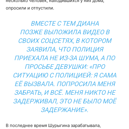
несколько человек, находившихся у них дома,
опросили и отпустили.
ВМЕСТЕ С ТЕМ ДИАНА
ПОЗЖЕ ВЫЛОЖИЛА ВИДЕО В
СВОИХ СОЦСЕТЯХ, В КОТОРОМ
ЗАЯВИЛА, ЧТО ПОЛИЦИЯ
ПРИЕХАЛА НЕ ИЗ-ЗА ШУМА, А ПО
ПРОСЬБЕ ДЕВУШКИ: «ПРО
СИТУАЦИЮ С ПОЛИЦИЕЙ: Я САМА
ЕЁ ВЫЗВАЛА. ПОПРОСИЛА МЕНЯ
ЗАБРАТЬ, И ВСЁ. МЕНЯ НИКТО НЕ
ЗАДЕРЖИВАЛ, ЭТО НЕ БЫЛО МОЁ
ЗАДЕРЖАНИЕ».
В последнее время Шурыгина зарабатывала,