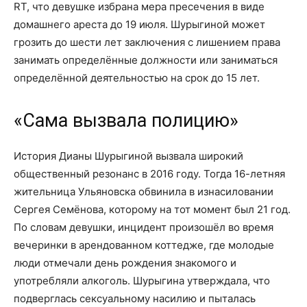
RT, что девушке избрана мера пресечения в виде
домашнего ареста до 19 июля. Шурыгиной может
грозить до шести лет заключения с лишением права
занимать определённые должности или заниматься
определённой деятельностью на срок до 15 лет.
«Сама вызвала полицию»
История Дианы Шурыгиной вызвала широкий
общественный резонанс в 2016 году. Тогда 16-летняя
жительница Ульяновска обвинила в изнасиловании
Сергея Семёнова, которому на тот момент был 21 год.
По словам девушки, инцидент произошёл во время
вечеринки в арендованном коттедже, где молодые
люди отмечали день рождения знакомого и
употребляли алкоголь. Шурыгина утверждала, что
подверглась сексуальному насилию и пыталась