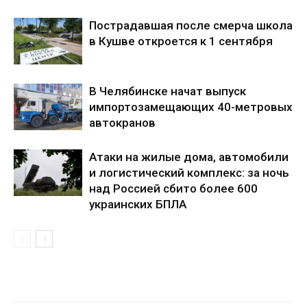
Пострадавшая после смерча школа
в Кушве откроется к 1 сентября
В Челябинске начат выпуск
импортозамещающих 40-метровых
автокранов
Атаки на жилые дома, автомобили
и логистический комплекс: за ночь
над Россией сбито более 600
украинских БПЛА