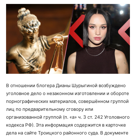
В отношении блогера Дианы Шурыгиной возбуждено
уголовное дело о незаконном изготовлении и обороте
порнографических материалов, совершённом группой
лиц по предварительному сговору или
организованной группой (п. «а» ч. 3 ст. 242 Уголовного
кодекса РФ). Эта информация содержится в карточке
дела на сайте Троицкого районного суда. В документе