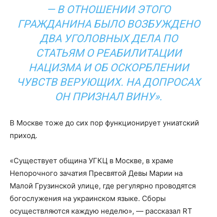
— В ОТНОШЕНИИ ЭТОГО
ГРАЖДАНИНА БЫЛО ВОЗБУЖДЕНО
ДВА УГОЛОВНЫХ ДЕЛА ПО
СТАТЬЯМ О РЕАБИЛИТАЦИИ
НАЦИЗМА И ОБ ОСКОРБЛЕНИИ
ЧУВСТВ ВЕРУЮЩИХ. НА ДОПРОСАХ
ОН ПРИЗНАЛ ВИНУ».
В Москве тоже до сих пор функционирует униатский
приход.
«Существует община УГКЦ в Москве, в храме
Непорочного зачатия Пресвятой Девы Марии на
Малой Грузинской улице, где регулярно проводятся
богослужения на украинском языке. Сборы
осуществляются каждую неделю», — рассказал RT