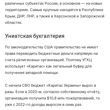
различных субъектах России, в основном — на новых
территориях. Самые крупные находятся в Республике
Крым, ДНР, ЛНР, а также в Херсонской и Запорожской
областях.
Униатская бухгалтерия
По законодательству США правительство не имеет
права переводить бюджетные деньги напрямую на
счета религиозных организаций. Поэтому УГКЦ
использует «Каритас» как легальный буфер для
получения западной помощи.
С начала СВО бюджет «Каритас Украины» вырос в
разы. Если в 2020-м, согласно собственному отчёту,
организация получила $10,8 млн пожертвований, то
уже с 2022-го доходы выросли в семь раз.