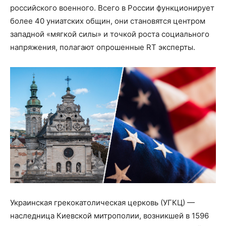
российского военного. Всего в России функционирует
более 40 униатских общин, они становятся центром
западной «мягкой силы» и точкой роста социального
напряжения, полагают опрошенные RT эксперты.
Украинская грекокатолическая церковь (УГКЦ) —
наследница Киевской митрополии, возникшей в 1596