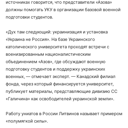
источниках говорится, что представители «Азова»
должны помогать УКУ в организации базовой военной
подготовки студентов.
«Дух там следующий: украинизация и установка
«Украина не Россия». На базе Украинского
католического университета проходят встречи с
военизированным националистическим
объединением «Азов», где обсуждают военную
подготовку студентов и поддержку украинских
военных, — отмечает эксперт. — Канадский филиал
фонда, через который финансируется университет,
публикует материалы, представляющие дивизию СС
«Галичина» как освободителей украинской земли».
Работу униатов в России Литвинов называет примером
«полумягкой силы».