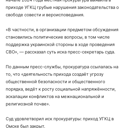
приходе УГКЦ грубые нарушения законодательства о
свободе совести и вероисповедания.
«В частности, в организации предметом обсуждения
становились политические вопросы, в том числе
поддержка украинской стороны в ходе проведения
СВО», — рассказал суть иска пресс-секретарь суда.
По данным пресс-службы, прокуратура ссылалась на
то, что «деятельность прихода создаёт угрозу
общественной безопасности и общественного
порядка, ведёт к росту социальной напряжённости,
эскалации конфликтов на межнациональной и
религиозной почве».
Суд удовлетворил иск прокуратуры: приход УГКЦ в
Омске был закрыт.