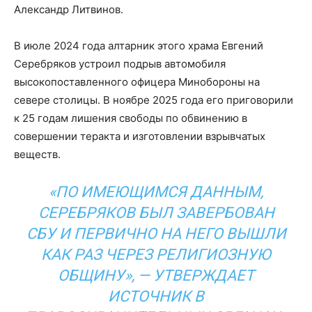
Александр Литвинов.
В июле 2024 года алтарник этого храма Евгений
Серебряков устроил подрыв автомобиля
высокопоставленного офицера Минобороны на
севере столицы. В ноябре 2025 года его приговорили
к 25 годам лишения свободы по обвинению в
совершении теракта и изготовлении взрывчатых
веществ.
«ПО ИМЕЮЩИМСЯ ДАННЫМ,
СЕРЕБРЯКОВ БЫЛ ЗАВЕРБОВАН
СБУ И ПЕРВИЧНО НА НЕГО ВЫШЛИ
КАК РАЗ ЧЕРЕЗ РЕЛИГИОЗНУЮ
ОБЩИНУ», — УТВЕРЖДАЕТ
ИСТОЧНИК В