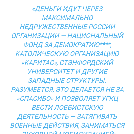
«ДЕНЬГИ ИДУТ ЧЕРЕЗ
МАКСИМАЛЬНО
НЕДРУЖЕСТВЕННЫЕ РОССИИ
ОРГАНИЗАЦИИ — НАЦИОНАЛЬНЫЙ
ФОНД ЗА ДЕМОКРАТИЮ****,
КАТОЛИЧЕСКУЮ ОРГАНИЗАЦИЮ
«КАРИТАС», СТЭНФОРДСКИЙ
УНИВЕРСИТЕТ И ДРУГИЕ
ЗАПАДНЫЕ СТРУКТУРЫ.
РАЗУМЕЕТСЯ, ЭТО ДЕЛАЕТСЯ НЕ ЗА
«СПАСИБО» И ПОЗВОЛЯЕТ УГКЦ
ВЕСТИ ЛОББИСТСКУЮ
ДЕЯТЕЛЬНОСТЬ — ЗАТЯГИВАТЬ
ВОЕННЫЕ ДЕЙСТВИЯ, ЗАНИМАТЬСЯ