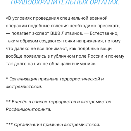
ПРАВООХРАНИТЕЛЬНЫХ ОРГАНАХ.
«В условиях проведения специальной военной
операции подобные явления необходимо пресекать,
— полагает эксперт ВШЭ Литвинов. — Естественно,
таким образом создаются точки напряжения, потому
что далеко не все понимают, как подобные вещи
вообще появились в публичном поле России и почему
так долго на них не обращали внимания».
* Организация признана террористической и
экстремистской.
** Внесён в список террористов и экстремистов
Росфинмониторинга.
*** Организация признана экстремистской.