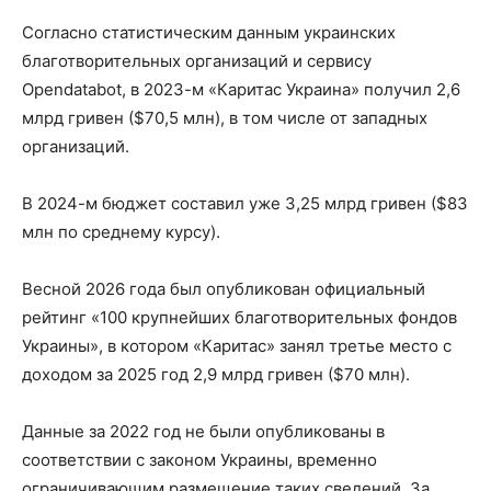
Согласно статистическим данным украинских
благотворительных организаций и сервису
Opendatabot, в 2023-м «Каритас Украина» получил 2,6
млрд гривен ($70,5 млн), в том числе от западных
организаций.
В 2024-м бюджет составил уже 3,25 млрд гривен ($83
млн по среднему курсу).
Весной 2026 года был опубликован официальный
рейтинг «100 крупнейших благотворительных фондов
Украины», в котором «Каритас» занял третье место с
доходом за 2025 год 2,9 млрд гривен ($70 млн).
Данные за 2022 год не были опубликованы в
соответствии с законом Украины, временно
ограничивающим размещение таких сведений. За