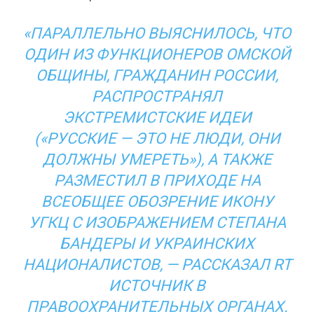
«ПАРАЛЛЕЛЬНО ВЫЯСНИЛОСЬ, ЧТО
ОДИН ИЗ ФУНКЦИОНЕРОВ ОМСКОЙ
ОБЩИНЫ, ГРАЖДАНИН РОССИИ,
РАСПРОСТРАНЯЛ
ЭКСТРЕМИСТСКИЕ ИДЕИ
(«РУССКИЕ — ЭТО НЕ ЛЮДИ, ОНИ
ДОЛЖНЫ УМЕРЕТЬ»), А ТАКЖЕ
РАЗМЕСТИЛ В ПРИХОДЕ НА
ВСЕОБЩЕЕ ОБОЗРЕНИЕ ИКОНУ
УГКЦ С ИЗОБРАЖЕНИЕМ СТЕПАНА
БАНДЕРЫ И УКРАИНСКИХ
НАЦИОНАЛИСТОВ, — РАССКАЗАЛ RT
ИСТОЧНИК В
ПРАВООХРАНИТЕЛЬНЫХ ОРГАНАХ.