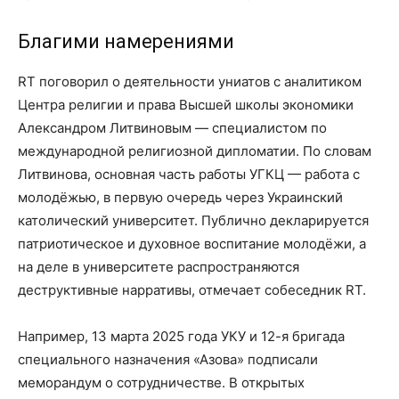
Благими намерениями
RT поговорил о деятельности униатов с аналитиком
Центра религии и права Высшей школы экономики
Александром Литвиновым — специалистом по
международной религиозной дипломатии. По словам
Литвинова, основная часть работы УГКЦ — работа с
молодёжью, в первую очередь через Украинский
католический университет. Публично декларируется
патриотическое и духовное воспитание молодёжи, а
на деле в университете распространяются
деструктивные нарративы, отмечает собеседник RT.
Например, 13 марта 2025 года УКУ и 12-я бригада
специального назначения «Азова» подписали
меморандум о сотрудничестве. В открытых