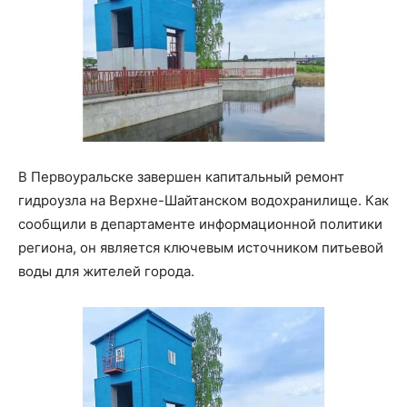
В Первоуральске завершен капитальный ремонт
гидроузла на Верхне-Шайтанском водохранилище. Как
сообщили в департаменте информационной политики
региона, он является ключевым источником питьевой
воды для жителей города.