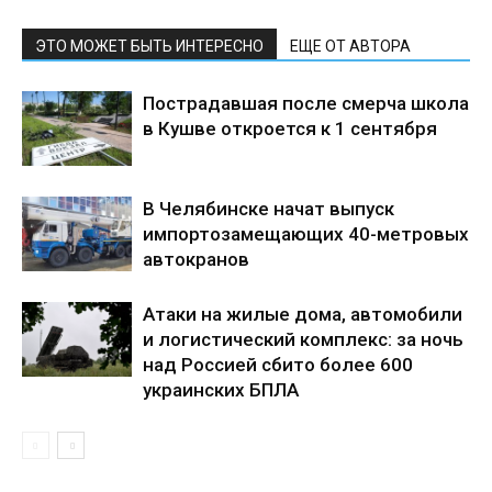
ЭТО МОЖЕТ БЫТЬ ИНТЕРЕСНО
ЕЩЕ ОТ АВТОРА
Пострадавшая после смерча школа
в Кушве откроется к 1 сентября
В Челябинске начат выпуск
импортозамещающих 40-метровых
автокранов
Атаки на жилые дома, автомобили
и логистический комплекс: за ночь
над Россией сбито более 600
украинских БПЛА