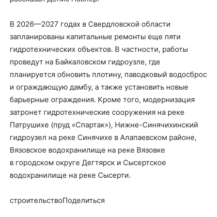
В 2026—2027 годах в Свердловской области
запланированы капитальные ремонты еще пяти
гидротехнических объектов. В частности, работы
проведут на Байкаловском гидроузле, где
планируется обновить плотину, паводковый водосброс
и ограждающую дамбу, а также установить новые
барьерные ограждения. Кроме того, модернизация
затронет гидротехнические сооружения на реке
Патрушихе (пруд «Спартак»), Нижне-Синячихинский
гидроузел на реке Синячихе в Алапаевском районе,
Вязовское водохранилище на реке Вязовке
в городском округе Дегтярск и Сысертское
водохранилище на реке Сысерти.
строительствоПоделиться