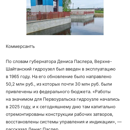
Коммерсантъ
По словам губернатора Дениса Паслера, Верхне-
Шайтанский гидроузел был введен в эксплуатацию
в 1965 году. На его обновление было направлено
50,2 млн руб., из которых почти 30 млн руб. были
привлечены из федерального бюджета. «Работы
на значимом для Первоуральска гидроузле начались
в 2025 году, и к сегодняшнему дню там капитально
отремонтированы конструкции рабочих затворов,
восстановлены системы управления и индикации», —
рассказал Денис Паслер.