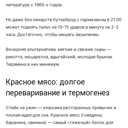
литературе с 1960-х годов.
Но даже без лекарств бутерброд с пармезаном в 21:00
может поднять пульс на 10-15 ударов в минуту на 2-3
часа. Достаточно, чтобы мешать засыпанию.
Вечерняя альтернатива: мягкие и свежие сыры —
рикотта, моцарелла, адыгейский, молодая брынза.
Тирамина в них минимум.
Красное мясо: долгое
переваривание и термогенез
Стейк на ужин — классика ресторанных привычек и
плохая идея для сна. Красное мясо (говядина,
баранина, свинина) — самый «тяжелый» белок для