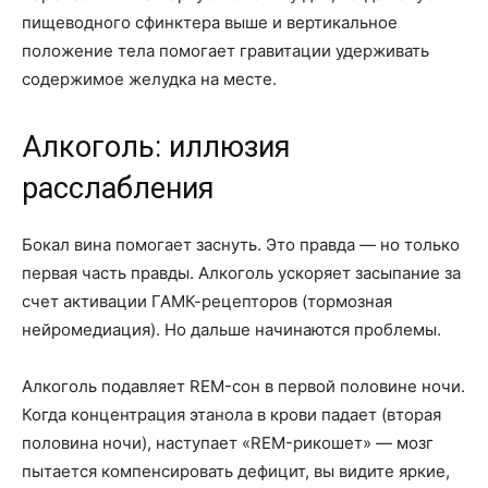
пищеводного сфинктера выше и вертикальное
положение тела помогает гравитации удерживать
содержимое желудка на месте.
Алкоголь: иллюзия
расслабления
Бокал вина помогает заснуть. Это правда — но только
первая часть правды. Алкоголь ускоряет засыпание за
счет активации ГАМК-рецепторов (тормозная
нейромедиация). Но дальше начинаются проблемы.
Алкоголь подавляет REM-сон в первой половине ночи.
Когда концентрация этанола в крови падает (вторая
половина ночи), наступает «REM-рикошет» — мозг
пытается компенсировать дефицит, вы видите яркие,