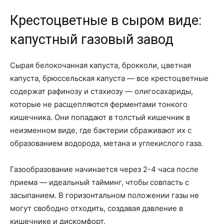
Крестоцветные в сыром виде:
капустный газовый завод
Сырая белокочанная капуста, брокколи, цветная
капуста, брюссельская капуста — все крестоцветные
содержат рафинозу и стахиозу — олигосахариды,
которые не расщепляются ферментами тонкого
кишечника. Они попадают в толстый кишечник в
неизменном виде, где бактерии сбраживают их с
образованием водорода, метана и углекислого газа.
Газообразование начинается через 2-4 часа после
приема — идеальный тайминг, чтобы совпасть с
засыпанием. В горизонтальном положении газы не
могут свободно отходить, создавая давление в
кишечнике и дискомфорт.