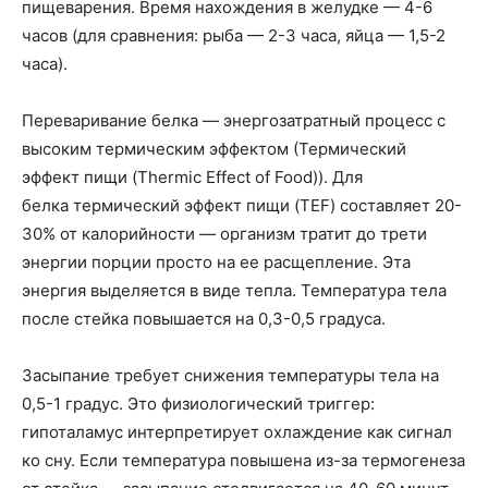
пищеварения. Время нахождения в желудке — 4-6
часов (для сравнения: рыба — 2-3 часа, яйца — 1,5-2
часа).
Переваривание белка — энергозатратный процесс с
высоким термическим эффектом (Термический
эффект пищи (Thermic Effect of Food)). Для
белка термический эффект пищи (TEF) составляет 20-
30% от калорийности — организм тратит до трети
энергии порции просто на ее расщепление. Эта
энергия выделяется в виде тепла. Температура тела
после стейка повышается на 0,3-0,5 градуса.
Засыпание требует снижения температуры тела на
0,5-1 градус. Это физиологический триггер:
гипоталамус интерпретирует охлаждение как сигнал
ко сну. Если температура повышена из-за термогенеза