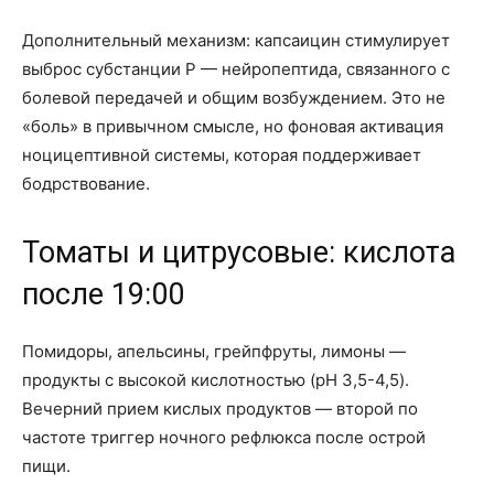
Дополнительный механизм: капсаицин стимулирует
выброс субстанции P — нейропептида, связанного с
болевой передачей и общим возбуждением. Это не
«боль» в привычном смысле, но фоновая активация
ноцицептивной системы, которая поддерживает
бодрствование.
Томаты и цитрусовые: кислота
после 19:00
Помидоры, апельсины, грейпфруты, лимоны —
продукты с высокой кислотностью (pH 3,5-4,5).
Вечерний прием кислых продуктов — второй по
частоте триггер ночного рефлюкса после острой
пищи.