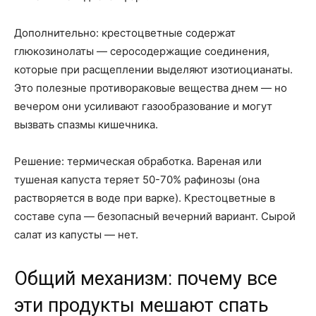
Дополнительно: крестоцветные содержат
глюкозинолаты — серосодержащие соединения,
которые при расщеплении выделяют изотиоцианаты.
Это полезные противораковые вещества днем — но
вечером они усиливают газообразование и могут
вызвать спазмы кишечника.
Решение: термическая обработка. Вареная или
тушеная капуста теряет 50-70% рафинозы (она
растворяется в воде при варке). Крестоцветные в
составе супа — безопасный вечерний вариант. Сырой
салат из капусты — нет.
Общий механизм: почему все
эти продукты мешают спать