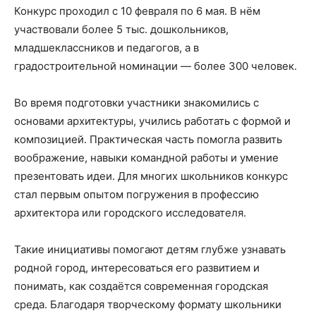
Конкурс проходил с 10 февраля по 6 мая. В нём
участвовали более 5 тыс. дошкольников,
младшеклассников и педагогов, а в
градостроительной номинации — более 300 человек.
Во время подготовки участники знакомились с
основами архитектуры, учились работать с формой и
композицией. Практическая часть помогла развить
воображение, навыки командной работы и умение
презентовать идеи. Для многих школьников конкурс
стал первым опытом погружения в профессию
архитектора или городского исследователя.
Такие инициативы помогают детям глубже узнавать
родной город, интересоваться его развитием и
понимать, как создаётся современная городская
среда. Благодаря творческому формату школьники