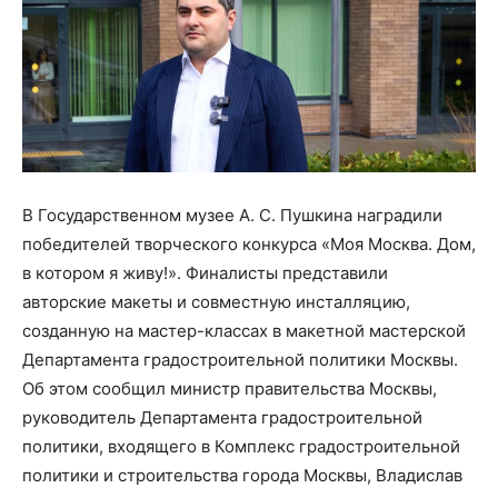
В Государственном музее А. С. Пушкина наградили
победителей творческого конкурса «Моя Москва. Дом,
в котором я живу!». Финалисты представили
авторские макеты и совместную инсталляцию,
созданную на мастер-классах в макетной мастерской
Департамента градостроительной политики Москвы.
Об этом сообщил министр правительства Москвы,
руководитель Департамента градостроительной
политики, входящего в Комплекс градостроительной
политики и строительства города Москвы, Владислав