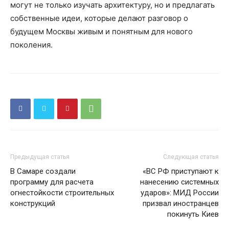
могут не только изучать архитектуру, но и предлагать
собственные идеи, которые делают разговор о
будущем Москвы живым и понятным для нового
поколения.
Предыдущая статья
Следующая статья
В Самаре создали
«ВС РФ приступают к
программу для расчета
нанесению системных
огнестойкости строительных
ударов»: МИД России
конструкций
призвал иностранцев
покинуть Киев