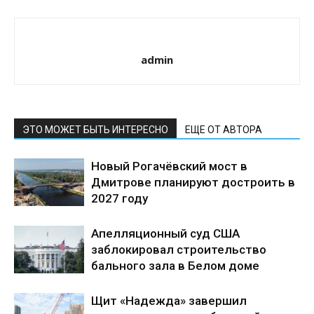
admin
ЭТО МОЖЕТ БЫТЬ ИНТЕРЕСНО
ЕЩЕ ОТ АВТОРА
Новый Рогачёвский мост в
Дмитрове планируют достроить в
2027 году
Апелляционный суд США
заблокировал строительство
бального зала в Белом доме
Щит «Надежда» завершил