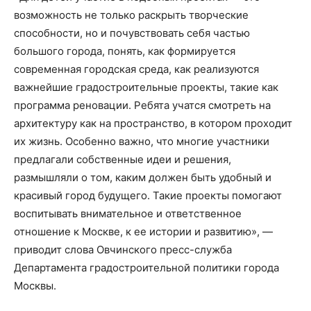
возможность не только раскрыть творческие
способности, но и почувствовать себя частью
большого города, понять, как формируется
современная городская среда, как реализуются
важнейшие градостроительные проекты, такие как
программа реновации. Ребята учатся смотреть на
архитектуру как на пространство, в котором проходит
их жизнь. Особенно важно, что многие участники
предлагали собственные идеи и решения,
размышляли о том, каким должен быть удобный и
красивый город будущего. Такие проекты помогают
воспитывать внимательное и ответственное
отношение к Москве, к ее истории и развитию», —
приводит слова Овчинского пресс-служба
Департамента градостроительной политики города
Москвы.