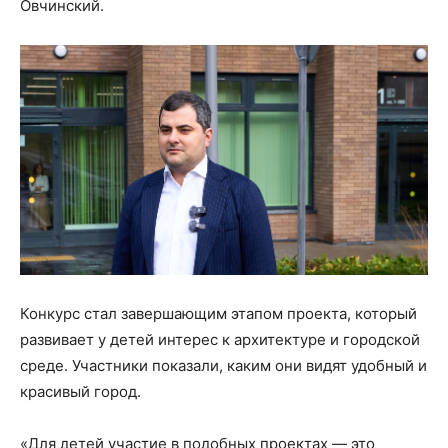
Овчинский.
Конкурс стал завершающим этапом проекта, который
развивает у детей интерес к архитектуре и городской
среде. Участники показали, каким они видят удобный и
красивый город.
«Для детей участие в подобных проектах — это