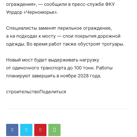
ограждения», — сообщили в пресс-службе ФКУ
Упрдор «Черноморье».
Специалисты заменят перильное ограждение,
а на подходах к мосту — слои покрытия дорожной
одежды. Во время работ также обустроят тротуары.
Новый мост будет выдерживать нагрузку
от одиночного транспорта до 100 тонн. Работы
планируют завершить в ноябре 2028 года.
строительствоПоделиться