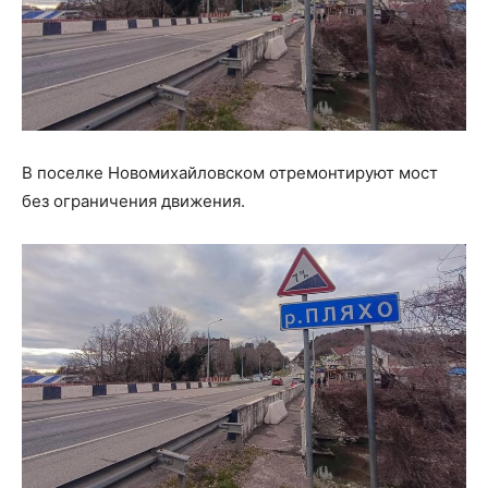
В поселке Новомихайловском отремонтируют мост
без ограничения движения.