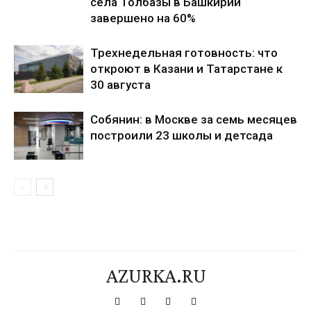
села Толбазы в Башкирии
завершено на 60%
Трехнедельная готовность: что
откроют в Казани и Татарстане к
30 августа
Собянин: в Москве за семь месяцев
построили 23 школы и детсада
AZURKA.RU