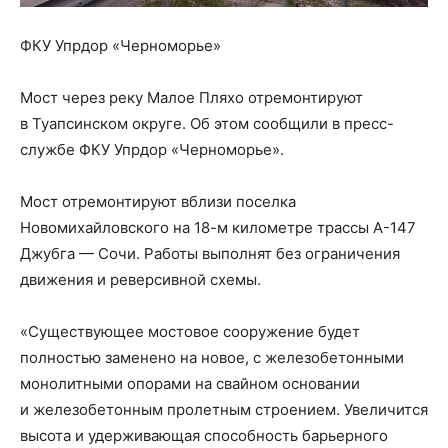
ФКУ Упрдор «Черноморье»
Мост через реку Малое Пляхо отремонтируют
в Туапсинском округе. Об этом сообщили в пресс-
службе ФКУ Упрдор «Черноморье».
Мост отремонтируют вблизи поселка
Новомихайловского на 18-м километре трассы А-147
Джубга — Сочи. Работы выполнят без ограничения
движения и реверсивной схемы.
«Существующее мостовое сооружение будет
полностью заменено на новое, с железобетонными
монолитными опорами на свайном основании
и железобетонным пролетным строением. Увеличится
высота и удерживающая способность барьерного