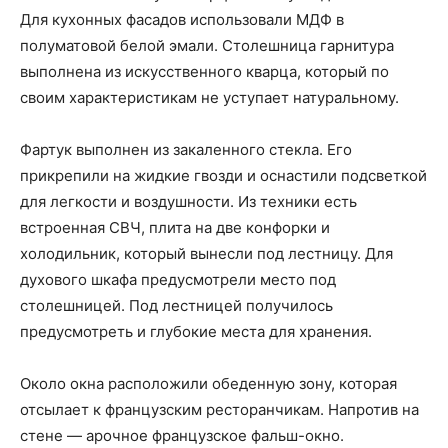
Для кухонных фасадов использовали МДФ в
полуматовой белой эмали. Столешница гарнитура
выполнена из искусственного кварца, который по
своим характеристикам не уступает натуральному.
Фартук выполнен из закаленного стекла. Его
прикрепили на жидкие гвозди и оснастили подсветкой
для легкости и воздушности. Из техники есть
встроенная СВЧ, плита на две конфорки и
холодильник, который вынесли под лестницу. Для
духового шкафа предусмотрели место под
столешницей. Под лестницей получилось
предусмотреть и глубокие места для хранения.
Около окна расположили обеденную зону, которая
отсылает к французским ресторанчикам. Напротив на
стене — арочное французское фальш-окно.