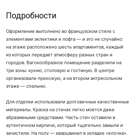
Подробности
Оформление выполнено во французском стиле с
элементами эклектики и лофта — и это не случайно:
на этаже расположено шесть апартаментов, каждый
из которых передает атмосферу разных стран и
городов. Вагонообразное помещение разделили на
три зоны: кухню, столовую и гостиную. В центре
организовали прихожую, а на втором антресольном
этаже — спальню.
Для отделки использовали долговечные качественные
материалы. Краска на стенах легко моется даже
абразивными средствами. Часть стен оставили в
аутентичном кирпиче, который тщательно замыли и
зачистили. На полу — кварцвинил в укладке «елочка».