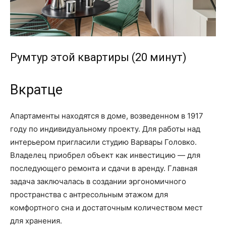
Румтур этой квартиры (20 минут)
Вкратце
Апартаменты находятся в доме, возведенном в 1917
году по индивидуальному проекту. Для работы над
интерьером пригласили студию Варвары Головко.
Владелец приобрел объект как инвестицию — для
последующего ремонта и сдачи в аренду. Главная
задача заключалась в создании эргономичного
пространства с антресольным этажом для
комфортного сна и достаточным количеством мест
для хранения.