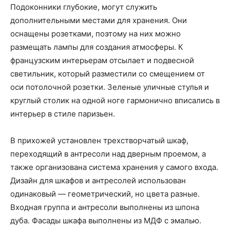
Подоконники глубокие, могут служить
дополнительными местами для хранения. Они
оснащены розетками, поэтому на них можно
размещать лампы для создания атмосферы. К
французским интерьерам отсылает и подвесной
светильник, который разместили со смещением от
оси потолочной розетки. Зеленые уличные стулья и
круглый столик на одной ноге гармонично вписались в
интерьер в стиле паризьен.
В прихожей установлен трехстворчатый шкаф,
переходящий в антресоли над дверным проемом, а
также организована система хранения у самого входа.
Дизайн для шкафов и антресолей использован
одинаковый — геометрический, но цвета разные.
Входная группа и антресоли выполнены из шпона
дуба. Фасады шкафа выполнены из МДФ с эмалью.