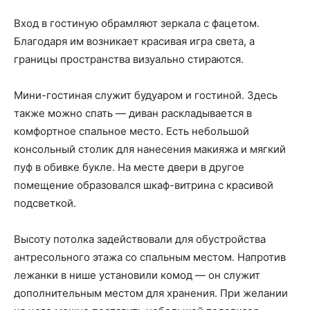
Вход в гостиную обрамляют зеркала с фацетом.
Благодаря им возникает красивая игра света, а
границы пространства визуально стираются.
Мини-гостиная служит будуаром и гостиной. Здесь
также можно спать — диван раскладывается в
комфортное спальное место. Есть небольшой
консольный столик для нанесения макияжа и мягкий
пуф в обивке букле. На месте двери в другое
помещение образовался шкаф-витрина с красивой
подсветкой.
Высоту потолка задействовали для обустройства
антресольного этажа со спальным местом. Напротив
лежанки в нише установили комод — он служит
дополнительным местом для хранения. При желании