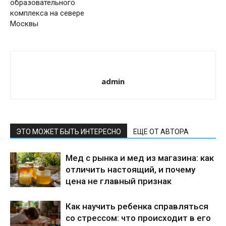
образовательного
комплекса на севере
Москвы
admin
ЭТО МОЖЕТ БЫТЬ ИНТЕРЕСНО
ЕЩЕ ОТ АВТОРА
Мед с рынка и мед из магазина: как
отличить настоящий, и почему
цена не главный признак
Как научить ребенка справляться
со стрессом: что происходит в его