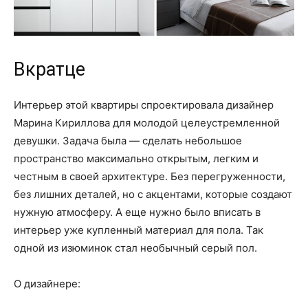
Вкратце
Интерьер этой квартиры спроектировала дизайнер
Марина Кириллова для молодой целеустремленной
девушки. Задача была — сделать небольшое
пространство максимально открытым, легким и
честным в своей архитектуре. Без перегруженности,
без лишних деталей, но с акцентами, которые создают
нужную атмосферу. А еще нужно было вписать в
интерьер уже купленный материал для пола. Так
одной из изюминок стал необычный серый пол.
О дизайнере: