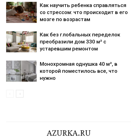
Как научить ребенка справляться
со стрессом: что происходит в его
мозге по возрастам
Как без глобальных переделок
преобразили дом 330 м² с
устаревшим ремонтом
Монохромная однушка 40 м², в
которой поместилось все, что
нужно
AZURKA.RU