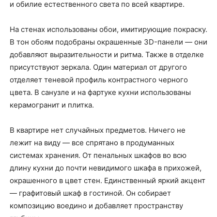
и обилие естественного света по всей квартире.
На стенах использованы обои, имитирующие покраску.
В тон обоям подобраны окрашенные 3D-панели — они
добавляют выразительности и ритма. Также в отделке
присутствуют зеркала. Один материал от другого
отделяет теневой профиль контрастного черного
цвета. В санузле и на фартуке кухни использованы
керамогранит и плитка.
В квартире нет случайных предметов. Ничего не
лежит на виду — все спрятано в продуманных
системах хранения. От пенальных шкафов во всю
длину кухни до почти невидимого шкафа в прихожей,
окрашенного в цвет стен. Единственный яркий акцент
— графитовый шкаф в гостиной. Он собирает
композицию воедино и добавляет пространству