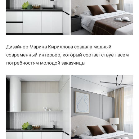
Дизайнер Марина Кириллова создала модный
современный интерьер, который соответствует всем
потребностям молодой заказчицы