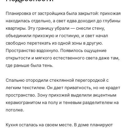
Планировка от застройщика была закрытой: прихожая
находилась отдельно, а свет едва доходил до глубины
квартиры. Эту границу убрали — снесли стену,
объединили прихожую и гостиную, и свет начал
свободно перетекать из одной зоны в другую.
Пространство вздохнуло. Появилось ощущение
открытости и мягкого естественного света даже там,
где раньше была тень.
Спальню отородили стеклянной перегородкой с
легким текстилем. Он дает приватность, но не крадет
пространство. Зону прихожей выделили акцентным
керамогранитом на полу и теневым разделителем на
потолке.
Кухня осталась на своем месте. В доме планируют