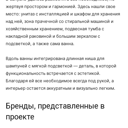
жертвуя простором и гармонией. Здесь нашли свое
место: унитаз с инсталляцией и шкафом для хранения
над ней, зона прачечной со стиральной машиной и
хозяйственным хранением, подвесная тумба с
накладной раковиной и большим зеркалом с
подсветкой, а также сама ванна.
Вдоль ванны интегрирована длинная ниша для
шампуней с мягкой подсветкой — деталь, в которой
функциональность встречается с эстетикой.
Благодаря ей все необходимое всегда под рукой, а
интерьер остается аккуратным и визуально легким.
Бренды, представленные в
проекте