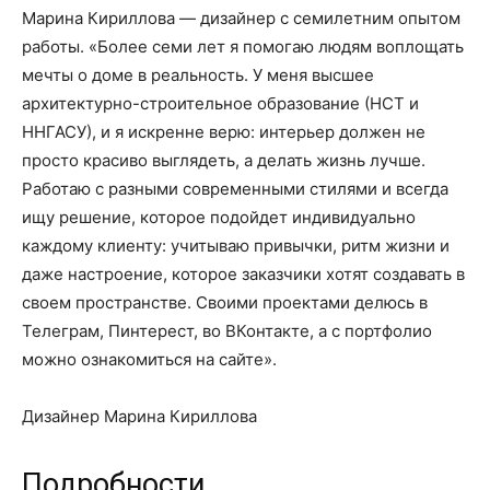
Марина Кириллова — дизайнер с семилетним опытом
работы. «Более семи лет я помогаю людям воплощать
мечты о доме в реальность. У меня высшее
архитектурно-строительное образование (НСТ и
ННГАСУ), и я искренне верю: интерьер должен не
просто красиво выглядеть, а делать жизнь лучше.
Работаю с разными современными стилями и всегда
ищу решение, которое подойдет индивидуально
каждому клиенту: учитываю привычки, ритм жизни и
даже настроение, которое заказчики хотят создавать в
своем пространстве. Своими проектами делюсь в
Телеграм, Пинтерест, во ВКонтакте, а с портфолио
можно ознакомиться на сайте».
Дизайнер Марина Кириллова
Подробности