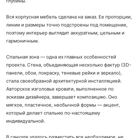
глубины.
Вся корпусная мебель сделана на заказ. Ее пропорции,
линии и размеры точно подстроены под помещение,
поэтому интерьер выглядит аккуратным, цельным и
гармоничным.
Спальная зона — одна из главных особенностей
проекта. Стена, объединяющая несколько фактур (3D-
панели, обои, покраску, теневые рейки и зеркало),
стала своеобразной архитектурной инсталляцией.
Авторское изголовье кровати, выполненное по
эскизам дизайнера, завершает композицию. Оно
мягкое, пластичное, необычной формы — акцент,
который делает спальню по-настоящему
индивидуальной.
В санузле удалось разместить все необходимое, не