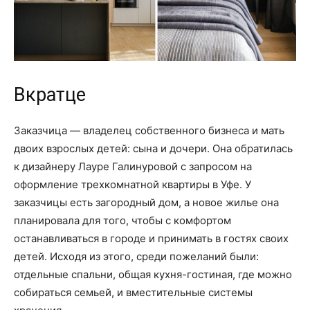
Вкратце
Заказчица — владелец собственного бизнеса и мать
двоих взрослых детей: сына и дочери. Она обратилась
к дизайнеру Лауре Галинуровой с запросом на
оформление трехкомнатной квартиры в Уфе. У
заказчицы есть загородный дом, а новое жилье она
планировала для того, чтобы с комфортом
останавливаться в городе и принимать в гостях своих
детей. Исходя из этого, среди пожеланий были:
отдельные спальни, общая кухня-гостиная, где можно
собираться семьей, и вместительные системы