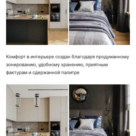
Комфорт в интерьере создан благодаря продуманному
зонированию, удобному хранению, приятным
фактурам и сдержанной палитре