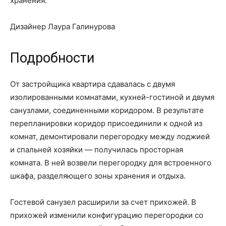
хранения.
Дизайнер Лаура Галинурова
Подробности
От застройщика квартира сдавалась с двумя
изолированными комнатами, кухней-гостиной и двумя
санузлами, соединенными коридором. В результате
перепланировки коридор присоединили к одной из
комнат, демонтировали перегородку между лоджией
и спальней хозяйки — получилась просторная
комната. В ней возвели перегородку для встроенного
шкафа, разделяющего зоны хранения и отдыха.
Гостевой санузел расширили за счет прихожей. В
прихожей изменили конфигурацию перегородки со