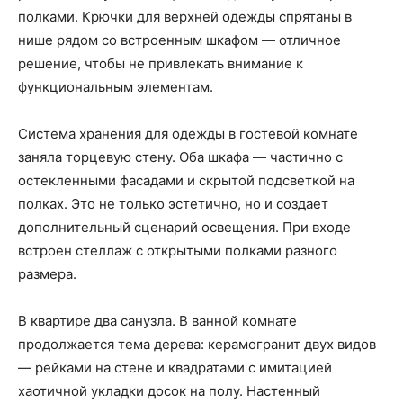
полками. Крючки для верхней одежды спрятаны в
нише рядом со встроенным шкафом — отличное
решение, чтобы не привлекать внимание к
функциональным элементам.
Система хранения для одежды в гостевой комнате
заняла торцевую стену. Оба шкафа — частично с
остекленными фасадами и скрытой подсветкой на
полках. Это не только эстетично, но и создает
дополнительный сценарий освещения. При входе
встроен стеллаж с открытыми полками разного
размера.
В квартире два санузла. В ванной комнате
продолжается тема дерева: керамогранит двух видов
— рейками на стене и квадратами с имитацией
хаотичной укладки досок на полу. Настенный