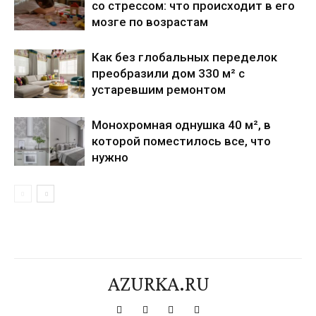
со стрессом: что происходит в его
мозге по возрастам
Как без глобальных переделок
преобразили дом 330 м² с
устаревшим ремонтом
Монохромная однушка 40 м², в
которой поместилось все, что
нужно
AZURKA.RU