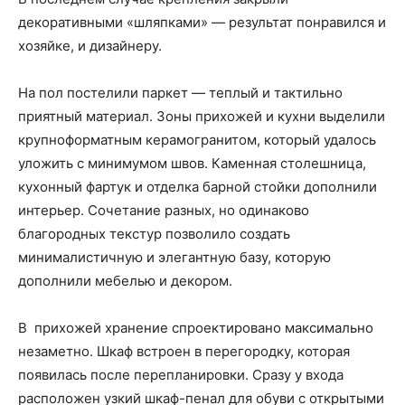
декоративными «шляпками» — результат понравился и
хозяйке, и дизайнеру.
На пол постелили паркет — теплый и тактильно
приятный материал. Зоны прихожей и кухни выделили
крупноформатным керамогранитом, который удалось
уложить с минимумом швов. Каменная столешница,
кухонный фартук и отделка барной стойки дополнили
интерьер. Сочетание разных, но одинаково
благородных текстур позволило создать
минималистичную и элегантную базу, которую
дополнили мебелью и декором.
В прихожей хранение спроектировано максимально
незаметно. Шкаф встроен в перегородку, которая
появилась после перепланировки. Сразу у входа
расположен узкий шкаф-пенал для обуви с открытыми