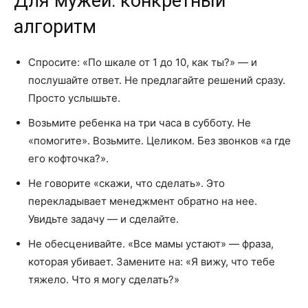
Для мужей: конкретный
алгоритм
Спросите: «По шкале от 1 до 10, как ты?» — и
послушайте ответ. Не предлагайте решений сразу.
Просто услышьте.
Возьмите ребенка на три часа в субботу. Не
«помогите». Возьмите. Целиком. Без звонков «а где
его кофточка?».
Не говорите «скажи, что сделать». Это
перекладывает менеджмент обратно на нее.
Увидьте задачу — и сделайте.
Не обесценивайте. «Все мамы устают» — фраза,
которая убивает. Замените на: «Я вижу, что тебе
тяжело. Что я могу сделать?»