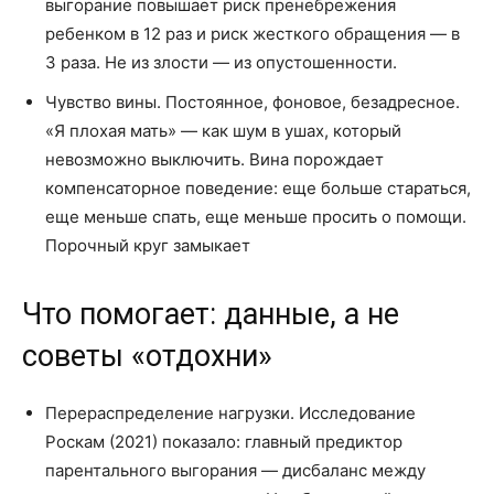
выгорание повышает риск пренебрежения
ребенком в 12 раз и риск жесткого обращения — в
3 раза. Не из злости — из опустошенности.
Чувство вины. Постоянное, фоновое, безадресное.
«Я плохая мать» — как шум в ушах, который
невозможно выключить. Вина порождает
компенсаторное поведение: еще больше стараться,
еще меньше спать, еще меньше просить о помощи.
Порочный круг замыкает
Что помогает: данные, а не
советы «отдохни»
Перераспределение нагрузки. Исследование
Роскам (2021) показало: главный предиктор
парентального выгорания — дисбаланс между