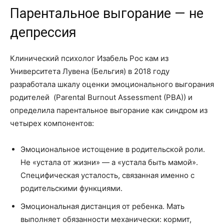
Парентальное выгорание — не
депрессия
Клинический психолог Изабель Рос кам из
Университета Лувена (Бельгия) в 2018 году
разработала шкалу оценки эмоционального выгорания
родителей (Parental Burnout Assessment (PBA)) и
определила парентальное выгорание как синдром из
четырех компонентов:
Эмоциональное истощение в родительской роли.
Не «устала от жизни» — а «устала быть мамой».
Специфическая усталость, связанная именно с
родительскими функциями.
Эмоциональная дистанция от ребенка. Мать
выполняет обязанности механически: кормит,