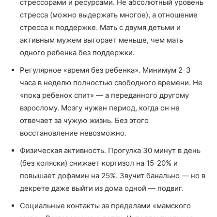
стрессорами и ресурсами. Не абсолютный уровень
стресса (можно выдержать многое), а отношение
стресса к поддержке. Мать с двумя детьми и
активным мужем выгорает меньше, чем мать
одного ребенка без поддержки.
Регулярное «время без ребенка». Минимум 2-3
часа в неделю полностью свободного времени. Не
«пока ребенок спит» — а переданного другому
взрослому. Мозгу нужен период, когда он не
отвечает за чужую жизнь. Без этого
восстановление невозможно.
Физическая активность. Прогулка 30 минут в день
(без коляски) снижает кортизол на 15-20% и
повышает дофамин на 25%. Звучит банально — но в
декрете даже выйти из дома одной — подвиг.
Социальные контакты за пределами «мамского