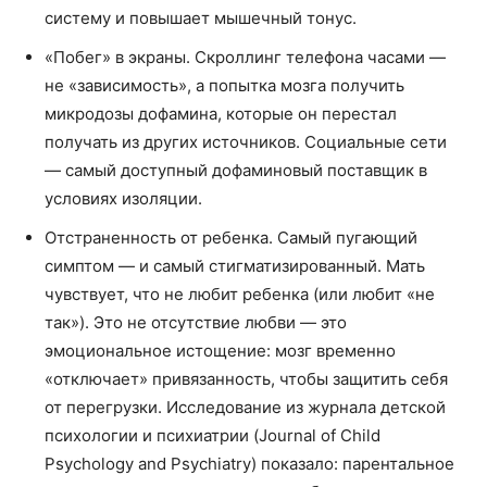
систему и повышает мышечный тонус.
«Побег» в экраны. Скроллинг телефона часами —
не «зависимость», а попытка мозга получить
микродозы дофамина, которые он перестал
получать из других источников. Социальные сети
— самый доступный дофаминовый поставщик в
условиях изоляции.
Отстраненность от ребенка. Самый пугающий
симптом — и самый стигматизированный. Мать
чувствует, что не любит ребенка (или любит «не
так»). Это не отсутствие любви — это
эмоциональное истощение: мозг временно
«отключает» привязанность, чтобы защитить себя
от перегрузки. Исследование из журнала детской
психологии и психиатрии (Journal of Child
Psychology and Psychiatry) показало: парентальное