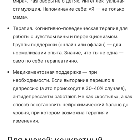
мира». Разговоры не о детях. Интеллектуальная
стимуляция. Напоминание себе: «Я — не только
мама».
Терапия. Когнитивно-поведенческая терапия для
работы с чувством вины и перфекционизмом.
Группы поддержки (онлайн или офлайн) — для
нормализации опыта. Знание, что ты не одна —
само по себе терапевтично.
Медикаментозная поддержка — при
необходимости. Если выгорание перешло в
депрессию (а это происходит в 30-40% случаев),
антидепрессанты работают. Не как «костыль», а как
способ восстановить нейрохимический баланс до
уровня, при котором возможна терапия и
изменения.