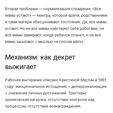
Вторая проблема — нормализация страдания. «Все
мамы устают» — мантра, которой врачи, родственники
и сами матери обесценивают состояние. Да, все мамы
устают. Но не все мамы чувствуют себя роботами, не
все мамы замирают, когда ребенок плачет, и не все
мамы засыпают с мыслью «я плохая мать».
Механизм: как декрет
выжигает
Рабочее выгорание описано Кристиной Маслак в 1981
году: эмоциональное истощение + деперсонализация
+ снижение личных достижений. Триггеры:
хроническая нагрузка, отсутствие контроля над
процессом, отсутствие вознаграждения.