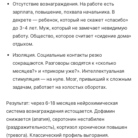
Отсутствие вознаграждения. На работе есть
зарплата, повышение, похвала начальника. В
декрете — ребенок, который не скажет «спасибо»
до 3-4 лет. Муж, который не замечает невидимую
работу. Общество, которое считает «сидение дома»
отдыхом.
Изоляция. Социальные контакты резко
сокращаются. Разговоры сводятся к «сколько
месяцев?» и «прикорм уже?». Интеллектуальная
стимуляция — на нуле. Мозг, привыкший к сложным
задачам, работает на холостых оборотах.
Результат: через 6-18 месяцев нейрохимическая
система вознаграждения истощается. Дофамин
снижается (апатия), серотонин нестабилен
(раздражительность), кортизол хронически повышен
(тревога). Классический профиль выгорания.