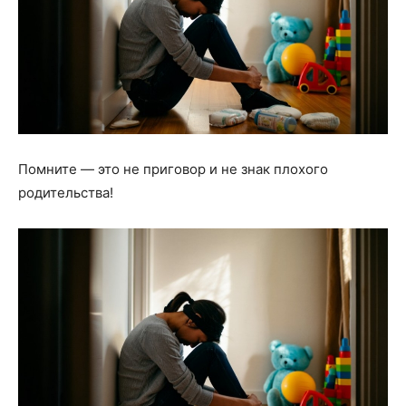
Помните — это не приговор и не знак плохого
родительства!