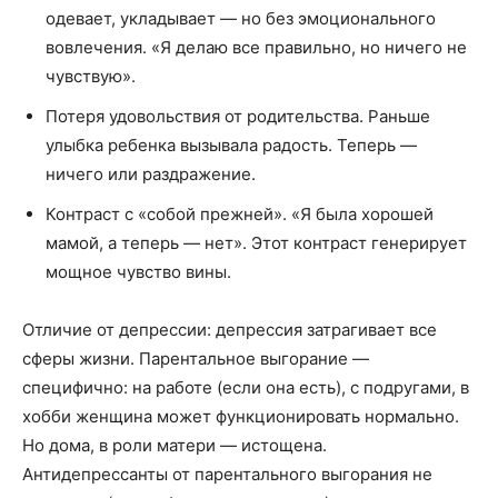
одевает, укладывает — но без эмоционального
вовлечения. «Я делаю все правильно, но ничего не
чувствую».
Потеря удовольствия от родительства. Раньше
улыбка ребенка вызывала радость. Теперь —
ничего или раздражение.
Контраст с «собой прежней». «Я была хорошей
мамой, а теперь — нет». Этот контраст генерирует
мощное чувство вины.
Отличие от депрессии: депрессия затрагивает все
сферы жизни. Парентальное выгорание —
специфично: на работе (если она есть), с подругами, в
хобби женщина может функционировать нормально.
Но дома, в роли матери — истощена.
Антидепрессанты от парентального выгорания не