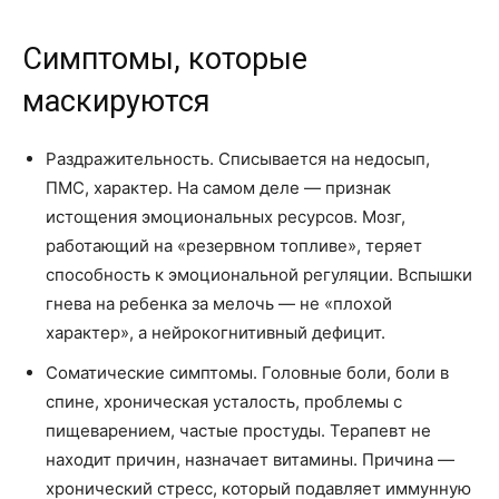
Симптомы, которые
маскируются
Раздражительность. Списывается на недосып,
ПМС, характер. На самом деле — признак
истощения эмоциональных ресурсов. Мозг,
работающий на «резервном топливе», теряет
способность к эмоциональной регуляции. Вспышки
гнева на ребенка за мелочь — не «плохой
характер», а нейрокогнитивный дефицит.
Соматические симптомы. Головные боли, боли в
спине, хроническая усталость, проблемы с
пищеварением, частые простуды. Терапевт не
находит причин, назначает витамины. Причина —
хронический стресс, который подавляет иммунную