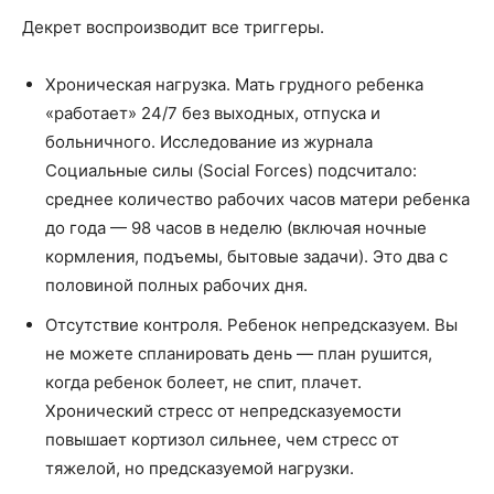
Декрет воспроизводит все триггеры.
Хроническая нагрузка. Мать грудного ребенка
«работает» 24/7 без выходных, отпуска и
больничного. Исследование из журнала
Социальные силы (Social Forces) подсчитало:
среднее количество рабочих часов матери ребенка
до года — 98 часов в неделю (включая ночные
кормления, подъемы, бытовые задачи). Это два с
половиной полных рабочих дня.
Отсутствие контроля. Ребенок непредсказуем. Вы
не можете спланировать день — план рушится,
когда ребенок болеет, не спит, плачет.
Хронический стресс от непредсказуемости
повышает кортизол сильнее, чем стресс от
тяжелой, но предсказуемой нагрузки.