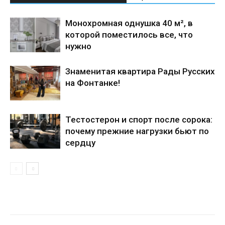
Монохромная однушка 40 м², в
которой поместилось все, что
нужно
Знаменитая квартира Рады Русских
на Фонтанке!
Тестостерон и спорт после сорока:
почему прежние нагрузки бьют по
сердцу